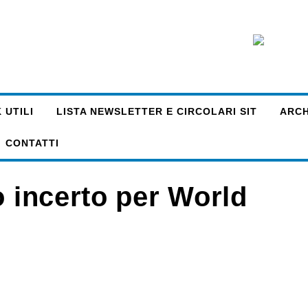
 UTILI
LISTA NEWSLETTER E CIRCOLARI SIT
ARCHI
CONTATTI
o incerto per World