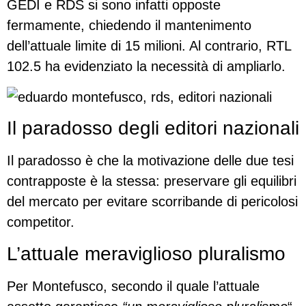
GEDI e RDS si sono infatti opposte
fermamente, chiedendo il mantenimento
dell’attuale limite di 15 milioni. Al contrario, RTL
102.5 ha evidenziato la necessità di ampliarlo.
Il paradosso degli editori nazionali
Il paradosso è che la motivazione delle due tesi
contrapposte è la stessa: preservare gli equilibri
del mercato per evitare scorribande di pericolosi
competitor.
L’attuale meraviglioso pluralismo
Per Montefusco, secondo il quale l’attuale