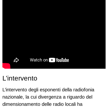
L’intervento
L’intervento degli esponenti della radiofonia
nazionale, la cui divergenza a riguardo del
dimensionamento delle radio locali ha