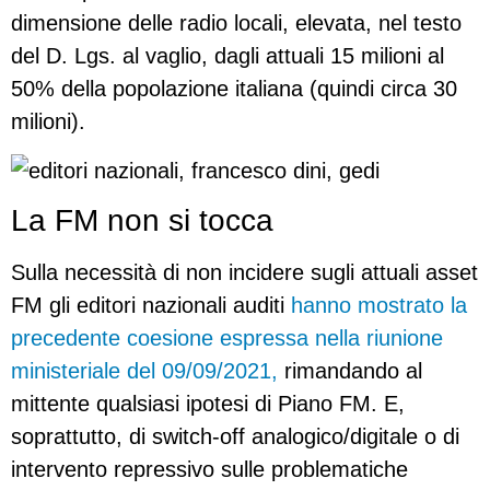
dimensione delle radio locali, elevata, nel testo
del D. Lgs. al vaglio, dagli attuali 15 milioni al
50% della popolazione italiana (quindi circa 30
milioni).
La FM non si tocca
Sulla necessità di non incidere sugli attuali asset
FM gli editori nazionali auditi
hanno mostrato la
precedente coesione espressa nella riunione
ministeriale del 09/09/2021,
rimandando al
mittente qualsiasi ipotesi di Piano FM. E,
soprattutto, di switch-off analogico/digitale o di
intervento repressivo sulle problematiche