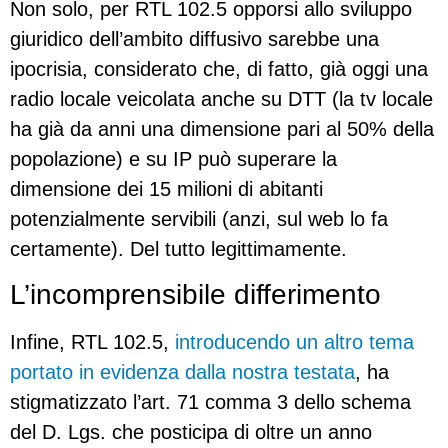
Non solo, per RTL 102.5 opporsi allo sviluppo
giuridico dell’ambito diffusivo sarebbe una
ipocrisia, considerato che, di fatto, già oggi una
radio locale veicolata anche su DTT (la tv locale
ha già da anni una dimensione pari al 50% della
popolazione) e su IP può superare la
dimensione dei 15 milioni di abitanti
potenzialmente servibili (anzi, sul web lo fa
certamente). Del tutto legittimamente.
L’incomprensibile differimento
Infine, RTL 102.5,
introducendo un altro tema
portato in evidenza dalla nostra testata
, ha
stigmatizzato l’art. 71 comma 3 dello schema
del D. Lgs. che posticipa di oltre un anno