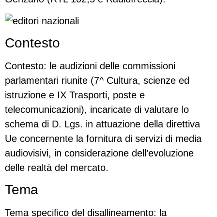
Contesto
Contesto: le audizioni delle commissioni
parlamentari riunite (7^ Cultura, scienze ed
istruzione e IX Trasporti, poste e
telecomunicazioni), incaricate di valutare lo
schema di D. Lgs. in attuazione della direttiva
Ue concernente la fornitura di servizi di media
audiovisivi, in considerazione dell’evoluzione
delle realtà del mercato.
Tema
Tema specifico del disallineamento: la