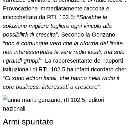
Provocazione immediatamente raccolta e
infiocchettata da RTL 102.5: “
Sarebbe la
soluzione migliore togliere ogni vincolo alla
possibilità di crescita”
. Secondo la Genzano,
“
non è comunque vero che la riforma del limite
non interesserebbe le vere radio locali, ma solo
i grandi gruppi”.
La rappresentante dei rapporti
istituzionali di RTL 102.5 ha infatti ricordato che:
“
Ci sono editori locali, che hanno nella radio il
core business, interessati a crescere”.
Armi spuntate