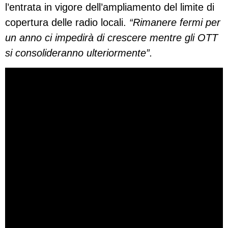
l’entrata in vigore dell’ampliamento del limite di
copertura delle radio locali.
“Rimanere fermi per
un anno ci impedirà di crescere mentre gli OTT
si consolideranno ulteriormente”.