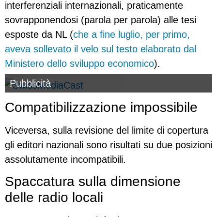
interferenziali internazionali, praticamente
sovrapponendosi (parola per parola) alle tesi
esposte da NL (
che a fine luglio, per primo,
aveva sollevato il velo sul testo elaborato dal
Ministero dello sviluppo economico
).
Pubblicità
Compatibilizzazione impossibile
Viceversa, sulla revisione del limite di copertura
gli editori nazionali sono risultati su due posizioni
assolutamente incompatibili.
Spaccatura sulla dimensione
delle radio locali