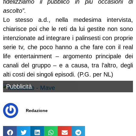
fidelizziamo il pubblico in più occasioni di
ascolto”.
Lo stesso a.d., nella medesima intervista,
chiarisce poi che le reti da lui gestite non sono
intenzionate ad integrare i palinsesti con proprie
serie tv, che poco hanno a che fare con il real
life entertainment – argomento principale dei
canali del gruppo – e a causa, tra l’altro, degli
alti costi dei singoli episodi. (P.G. per NL)
Pubblicità
Redazione