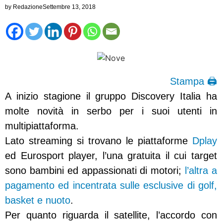
by
Redazione
Settembre 13, 2018
Stampa 🖨
A inizio stagione il gruppo Discovery Italia ha
molte novità in serbo per i suoi utenti in
multipiattaforma.
Lato streaming si trovano le piattaforme
Dplay
ed Eurosport player, l’una gratuita il cui target
sono bambini ed appassionati di motori;
l’altra a
pagamento ed incentrata sulle esclusive di golf,
basket e nuoto
.
Per quanto riguarda il satellite, l’accordo con