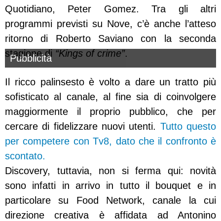
Quotidiano, Peter Gomez. Tra gli altri
programmi previsti su Nove, c’è anche l’atteso
ritorno di Roberto Saviano con la seconda
stagione di
“Kings of crime”
.
Pubblicità
Il ricco palinsesto è volto a dare un tratto più
sofisticato al canale, al fine sia di coinvolgere
maggiormente il proprio pubblico, che per
cercare di fidelizzare nuovi utenti.
Tutto questo
per competere con Tv8, dato che il confronto è
scontato.
Discovery, tuttavia, non si ferma qui: novità
sono infatti in arrivo in tutto il bouquet e in
particolare su Food Network, canale la cui
direzione creativa è affidata ad Antonino