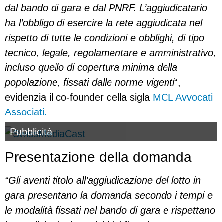
dal bando di gara e dal PNRF. L’aggiudicatario
ha l’obbligo di esercire la rete aggiudicata nel
rispetto di tutte le condizioni e obblighi, di tipo
tecnico, legale, regolamentare e amministrativo,
incluso quello di copertura minima della
popolazione, fissati dalle norme vigenti
“,
evidenzia il co-founder della sigla
MCL Avvocati
Associati.
Pubblicità
Presentazione della domanda
“Gli aventi titolo all’aggiudicazione del lotto in
gara presentano la domanda secondo i tempi e
le modalità fissati nel bando di gara e rispettano