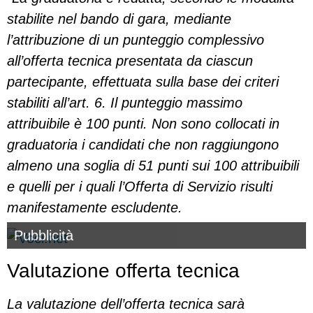
stabilite nel bando di gara, mediante
l’attribuzione di un punteggio complessivo
all’offerta tecnica presentata da ciascun
partecipante, effettuata sulla base dei criteri
stabiliti all’art. 6. Il punteggio massimo
attribuibile è 100 punti. Non sono collocati in
graduatoria i candidati che non raggiungono
almeno una soglia di 51 punti sui 100 attribuibili
e quelli per i quali l’Offerta di Servizio risulti
manifestamente escludente.
Pubblicità
Valutazione offerta tecnica
La valutazione dell’offerta tecnica sarà