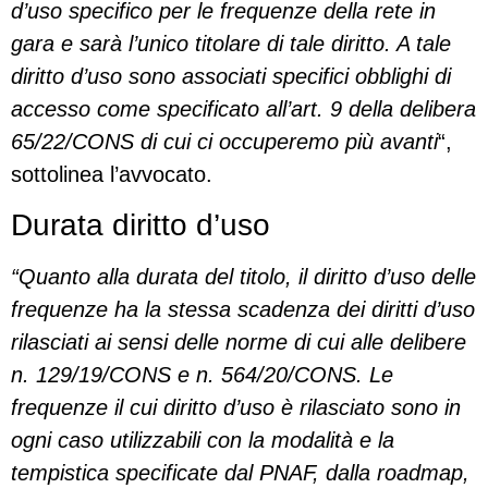
d’uso specifico per le frequenze della rete in
gara e sarà l’unico titolare di tale diritto. A tale
diritto d’uso sono associati specifici obblighi di
accesso come specificato all’art. 9 della delibera
65/22/CONS di cui ci occuperemo più avanti
“,
sottolinea l’avvocato.
Durata diritto d’uso
“Quanto alla durata del titolo, il diritto d’uso delle
frequenze ha la stessa scadenza dei diritti d’uso
rilasciati ai sensi delle norme di cui alle delibere
n. 129/19/CONS e n. 564/20/CONS. Le
frequenze il cui diritto d’uso è rilasciato sono in
ogni caso utilizzabili con la modalità e la
tempistica specificate dal PNAF, dalla roadmap,