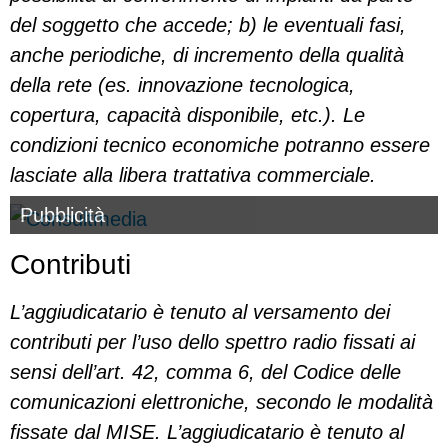
del soggetto che accede; b) le eventuali fasi,
anche periodiche, di incremento della qualità
della rete (es. innovazione tecnologica,
copertura, capacità disponibile, etc.). Le
condizioni tecnico economiche potranno essere
lasciate alla libera trattativa commerciale.
Pubblicità
Contributi
L’aggiudicatario è tenuto al versamento dei
contributi per l’uso dello spettro radio fissati ai
sensi dell’art. 42, comma 6, del Codice delle
comunicazioni elettroniche, secondo le modalità
fissate dal MISE.
L’aggiudicatario è tenuto al