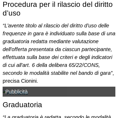
Procedura per il rilascio del diritto
d’uso
“L’avente titolo al rilascio del diritto d’uso delle
frequenze in gara è individuato sulla base di una
graduatoria redatta mediante valutazione
dell’offerta presentata da ciascun partecipante,
effettuata sulla base dei criteri e degli indicatori
di cui all’art. 6 della delibera 65/22/CONS,
secondo le modalità stabilite nel bando di gara”
,
precisa Cionini.
Pubblicità
Graduatoria
“La graduatoria è redatta, secondo le modalità