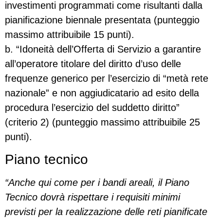
investimenti programmati come risultanti dalla
pianificazione biennale presentata (punteggio
massimo attribuibile 15 punti).
b. “Idoneità dell’Offerta di Servizio a garantire
all’operatore titolare del diritto d’uso delle
frequenze generico per l’esercizio di “metà rete
nazionale” e non aggiudicatario ad esito della
procedura l’esercizio del suddetto diritto”
(criterio 2) (punteggio massimo attribuibile 25
punti).
Piano tecnico
“Anche qui come per i bandi areali, il Piano
Tecnico dovrà rispettare i requisiti minimi
previsti per la realizzazione delle reti pianificate