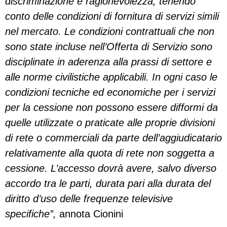
discriminazione e ragionevolezza, tenendo
conto delle condizioni di fornitura di servizi simili
nel mercato. Le condizioni contrattuali che non
sono state incluse nell’Offerta di Servizio sono
disciplinate in aderenza alla prassi di settore e
alle norme civilistiche applicabili. In ogni caso le
condizioni tecniche ed economiche per i servizi
per la cessione non possono essere difformi da
quelle utilizzate o praticate alle proprie divisioni
di rete o commerciali da parte dell’aggiudicatario
relativamente alla quota di rete non soggetta a
cessione. L’accesso dovrà avere, salvo diverso
accordo tra le parti, durata pari alla durata del
diritto d’uso delle frequenze televisive
specifiche”,
annota Cionini