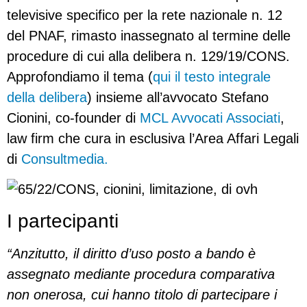
televisive specifico per la rete nazionale n. 12
del PNAF, rimasto inassegnato al termine delle
procedure di cui alla delibera n. 129/19/CONS.
Approfondiamo il tema (
qui il testo integrale
della delibera
) insieme all’avvocato Stefano
Cionini, co-founder di
MCL Avvocati Associati
,
law firm che cura in esclusiva l’Area Affari Legali
di
Consultmedia.
I partecipanti
“Anzitutto, il diritto d’uso posto a bando è
assegnato mediante procedura comparativa
non onerosa, cui hanno titolo di partecipare i