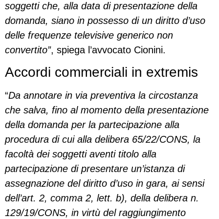
soggetti che, alla data di presentazione della
domanda, siano in possesso di un diritto d’uso
delle frequenze televisive generico non
convertito”
, spiega l’avvocato Cionini.
Accordi commerciali in extremis
“
Da annotare in via preventiva la circostanza
che salva, fino al momento della presentazione
della domanda per la partecipazione alla
procedura di cui alla delibera 65/22/CONS, la
facoltà dei soggetti aventi titolo alla
partecipazione di presentare un’istanza di
assegnazione del diritto d’uso in gara, ai sensi
dell’art. 2, comma 2, lett. b), della delibera n.
129/19/CONS, in virtù del raggiungimento