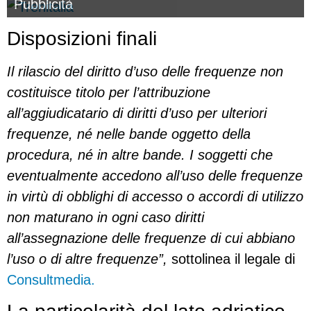
Pubblicità
Disposizioni finali
Il rilascio del diritto d’uso delle frequenze non
costituisce titolo per l’attribuzione
all’aggiudicatario di diritti d’uso per ulteriori
frequenze, né nelle bande oggetto della
procedura, né in altre bande. I soggetti che
eventualmente accedono all’uso delle frequenze
in virtù di obblighi di accesso o accordi di utilizzo
non maturano in ogni caso diritti
all’assegnazione delle frequenze di cui abbiano
l’uso o di altre frequenze”,
sottolinea il legale di
Consultmedia.