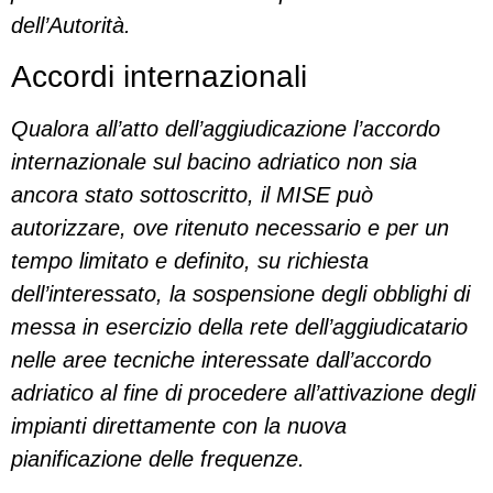
dell’Autorità.
Accordi internazionali
Qualora all’atto dell’aggiudicazione l’accordo
internazionale sul bacino adriatico non sia
ancora stato sottoscritto, il MISE può
autorizzare, ove ritenuto necessario e per un
tempo limitato e definito, su richiesta
dell’interessato, la sospensione degli obblighi di
messa in esercizio della rete dell’aggiudicatario
nelle aree tecniche interessate dall’accordo
adriatico al fine di procedere all’attivazione degli
impianti direttamente con la nuova
pianificazione delle frequenze.