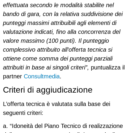
effettuata secondo le modalità stabilite nel
bando di gara, con la relativa suddivisione dei
punteggi massimi attribuibili agli elementi di
valutazione indicati, fino alla concorrenza del
valore massimo (100 punti). Il punteggio
complessivo attribuito all’offerta tecnica si
ottiene come somma dei punteggi parziali
attribuiti in base ai singoli criteri”,
puntualizza il
partner
Consultmedia
.
Criteri di aggiudicazione
L’offerta tecnica è valutata sulla base dei
seguenti criteri:
a. “Idoneità del Piano Tecnico di realizzazione