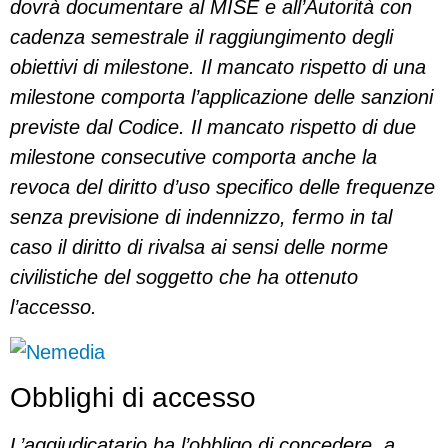
dovrà documentare al MISE e all’Autorità con
cadenza semestrale il raggiungimento degli
obiettivi di milestone. Il mancato rispetto di una
milestone comporta l’applicazione delle sanzioni
previste dal Codice. Il mancato rispetto di due
milestone consecutive comporta anche la
revoca del diritto d’uso specifico delle frequenze
senza previsione di indennizzo, fermo in tal
caso il diritto di rivalsa ai sensi delle norme
civilistiche del soggetto che ha ottenuto
l’accesso.
Obblighi di accesso
L’aggiudicatario ha l’obbligo di concedere, a