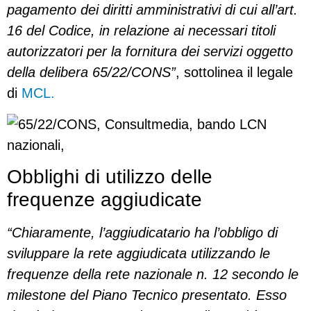
pagamento dei diritti amministrativi di cui all’art.
16 del Codice, in relazione ai necessari titoli
autorizzatori per la fornitura dei servizi oggetto
della delibera 65/22/CONS”
, sottolinea il legale
di
MCL.
Obblighi di utilizzo delle
frequenze aggiudicate
“Chiaramente, l’aggiudicatario ha l’obbligo di
sviluppare la rete aggiudicata utilizzando le
frequenze della rete nazionale n. 12 secondo le
milestone del Piano Tecnico presentato. Esso