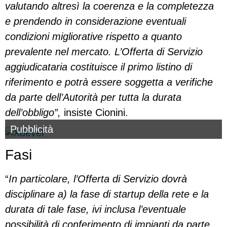
valutando altresì la coerenza e la completezza
e prendendo in considerazione eventuali
condizioni migliorative rispetto a quanto
prevalente nel mercato. L’Offerta di Servizio
aggiudicataria costituisce il primo listino di
riferimento e potrà essere soggetta a verifiche
da parte dell’Autorità per tutta la durata
dell’obbligo”,
insiste Cionini.
Pubblicità
Fasi
“
In particolare, l’Offerta di Servizio dovrà
disciplinare a) la fase di startup della rete e la
durata di tale fase, ivi inclusa l’eventuale
possibilità di conferimento di impianti da parte