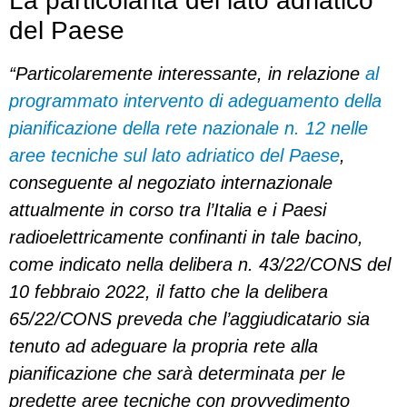
La particolarità del lato adriatico
del Paese
“Particolaremente interessante, in relazione
al
programmato intervento di adeguamento della
pianificazione della rete nazionale n. 12 nelle
aree tecniche sul lato adriatico del Paese
,
conseguente al negoziato internazionale
attualmente in corso tra l’Italia e i Paesi
radioelettricamente confinanti in tale bacino,
come indicato nella delibera n. 43/22/CONS del
10 febbraio 2022, il fatto che la delibera
65/22/CONS preveda che l’aggiudicatario sia
tenuto ad adeguare la propria rete alla
pianificazione che sarà determinata per le
predette aree tecniche con provvedimento