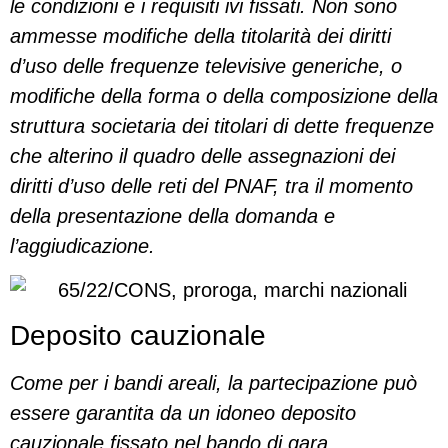
le condizioni e i requisiti ivi fissati. Non sono
ammesse modifiche della titolarità dei diritti
d’uso delle frequenze televisive generiche, o
modifiche della forma o della composizione della
struttura societaria dei titolari di dette frequenze
che alterino il quadro delle assegnazioni dei
diritti d’uso delle reti del PNAF, tra il momento
della presentazione della domanda e
l’aggiudicazione.
Deposito cauzionale
Come per i bandi areali, la partecipazione può
essere garantita da un idoneo deposito
cauzionale fissato nel bando di gara.