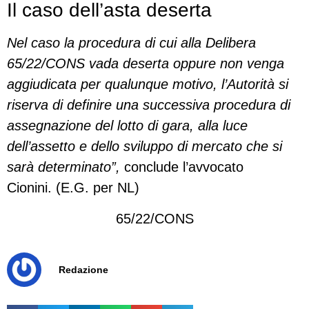
Il caso dell’asta deserta
Nel caso la procedura di cui alla Delibera
65/22/CONS vada deserta oppure non venga
aggiudicata per qualunque motivo, l’Autorità si
riserva di definire una successiva procedura di
assegnazione del lotto di gara, alla luce
dell’assetto e dello sviluppo di mercato che si
sarà determinato”,
conclude l’avvocato
Cionini. (E.G. per NL)
65/22/CONS
Redazione