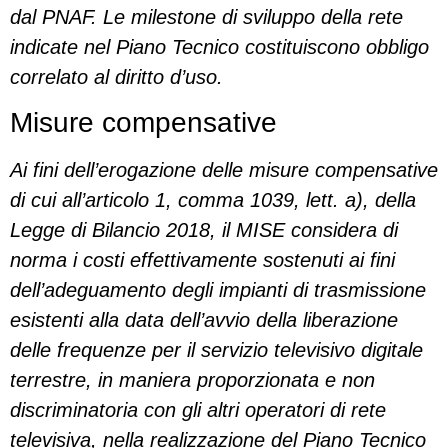
dal PNAF. Le milestone di sviluppo della rete
indicate nel Piano Tecnico costituiscono obbligo
correlato al diritto d’uso.
Misure compensative
Ai fini dell’erogazione delle misure compensative
di cui all’articolo 1, comma 1039, lett. a), della
Legge di Bilancio 2018, il MISE considera di
norma i costi effettivamente sostenuti ai fini
dell’adeguamento degli impianti di trasmissione
esistenti alla data dell’avvio della liberazione
delle frequenze per il servizio televisivo digitale
terrestre, in maniera proporzionata e non
discriminatoria con gli altri operatori di rete
televisiva, nella realizzazione del Piano Tecnico