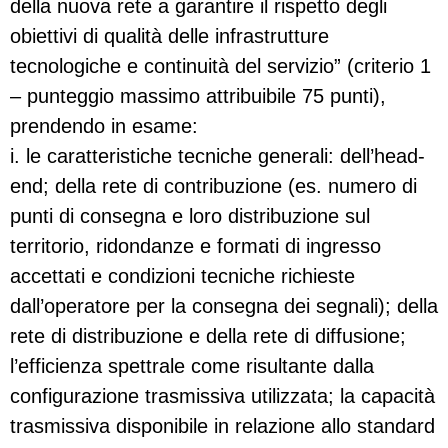
della nuova rete a garantire il rispetto degli
obiettivi di qualità delle infrastrutture
tecnologiche e continuità del servizio” (criterio 1
– punteggio massimo attribuibile 75 punti),
prendendo in esame:
i. le caratteristiche tecniche generali: dell’head-
end; della rete di contribuzione (es. numero di
punti di consegna e loro distribuzione sul
territorio, ridondanze e formati di ingresso
accettati e condizioni tecniche richieste
dall’operatore per la consegna dei segnali); della
rete di distribuzione e della rete di diffusione;
l’efficienza spettrale come risultante dalla
configurazione trasmissiva utilizzata; la capacità
trasmissiva disponibile in relazione allo standard