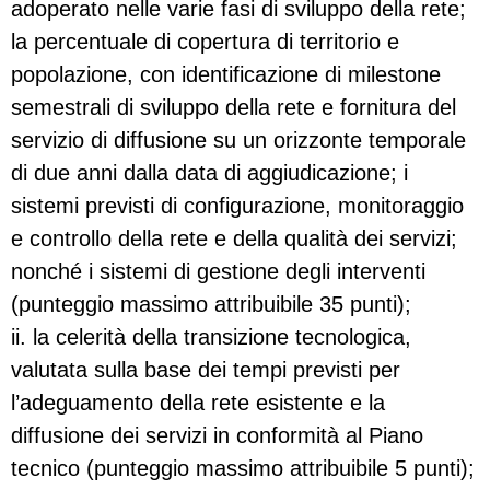
adoperato nelle varie fasi di sviluppo della rete;
la percentuale di copertura di territorio e
popolazione, con identificazione di milestone
semestrali di sviluppo della rete e fornitura del
servizio di diffusione su un orizzonte temporale
di due anni dalla data di aggiudicazione; i
sistemi previsti di configurazione, monitoraggio
e controllo della rete e della qualità dei servizi;
nonché i sistemi di gestione degli interventi
(punteggio massimo attribuibile 35 punti);
ii. la celerità della transizione tecnologica,
valutata sulla base dei tempi previsti per
l’adeguamento della rete esistente e la
diffusione dei servizi in conformità al Piano
tecnico (punteggio massimo attribuibile 5 punti);