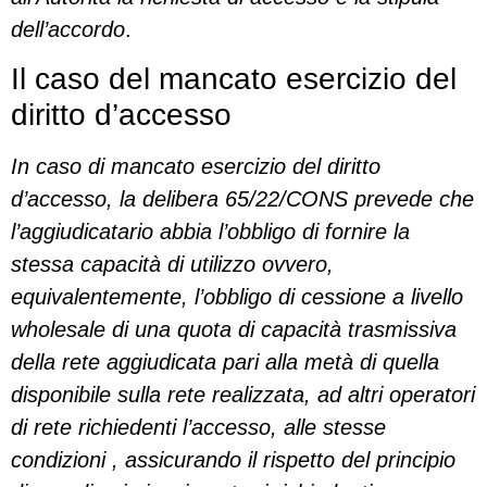
dell’accordo
.
Il caso del mancato esercizio del
diritto d’accesso
In caso di mancato esercizio del diritto
d’accesso, la delibera 65/22/CONS prevede che
l’aggiudicatario abbia l’obbligo di fornire la
stessa capacità di utilizzo ovvero,
equivalentemente, l’obbligo di cessione a livello
wholesale di una quota di capacità trasmissiva
della rete aggiudicata pari alla metà di quella
disponibile sulla rete realizzata, ad altri operatori
di rete richiedenti l’accesso, alle stesse
condizioni , assicurando il rispetto del principio