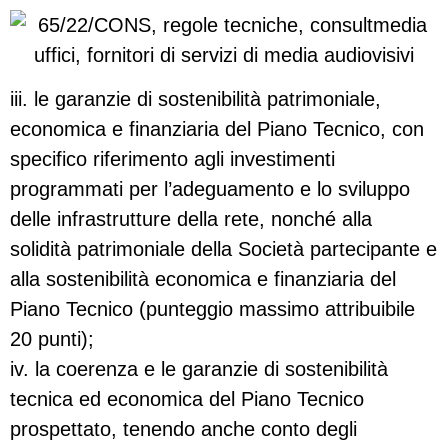
iii. le garanzie di sostenibilità patrimoniale,
economica e finanziaria del Piano Tecnico, con
specifico riferimento agli investimenti
programmati per l’adeguamento e lo sviluppo
delle infrastrutture della rete, nonché alla
solidità patrimoniale della Società partecipante e
alla sostenibilità economica e finanziaria del
Piano Tecnico (punteggio massimo attribuibile
20 punti);
iv. la coerenza e le garanzie di sostenibilità
tecnica ed economica del Piano Tecnico
prospettato, tenendo anche conto degli