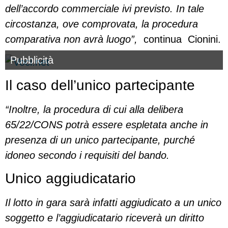
dell’accordo commerciale ivi previsto. In tale
circostanza, ove comprovata, la procedura
comparativa non avrà luogo”,
continua Cionini.
Pubblicità
Il caso dell’unico partecipante
“Inoltre, la procedura di cui alla delibera
65/22/CONS potrà essere espletata anche in
presenza di un unico partecipante, purché
idoneo secondo i requisiti del bando.
Unico aggiudicatario
Il lotto in gara sarà infatti aggiudicato a un unico
soggetto e l’aggiudicatario riceverà un diritto