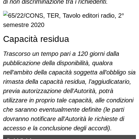
di non discriminazione tra i richiedenti.
Capacità residua
Trascorso un tempo pari a 120 giorni dalla
pubblicazione della disponibilità, qualora
nell’ambito della capacità soggetta all’obbligo sia
rimasta della capacità residua, l’aggiudicatario,
previa autorizzazione dell’Autorità, potrà
utilizzare in proprio tale capacità, alle condizioni
che saranno eventualmente definite (le parti
dovranno notificare all’Autorità le richieste di
accesso e la conclusione degli accordi).