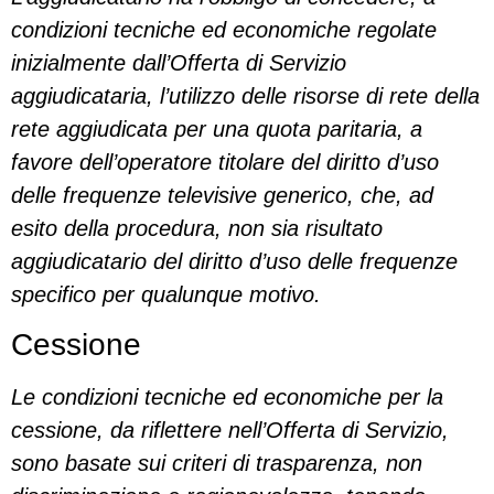
condizioni tecniche ed economiche regolate
inizialmente dall’Offerta di Servizio
aggiudicataria, l’utilizzo delle risorse di rete della
rete aggiudicata per una quota paritaria, a
favore dell’operatore titolare del diritto d’uso
delle frequenze televisive generico, che, ad
esito della procedura, non sia risultato
aggiudicatario del diritto d’uso delle frequenze
specifico per qualunque motivo.
Cessione
Le condizioni tecniche ed economiche per la
cessione, da riflettere nell’Offerta di Servizio,
sono basate sui criteri di trasparenza, non