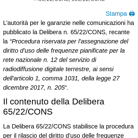
Stampa 🖨
L’autorità per le garanzie nelle comunicazioni ha
pubblicato la Delibera n. 65/22/CONS, recante
la
“Procedura riservata per l’assegnazione del
diritto d’uso delle frequenze pianificate per la
rete nazionale n. 12 del servizio di
radiodiffusione digitale terrestre, ai sensi
dell’articolo 1, comma 1031, della legge 27
dicembre 2017, n. 205
“.
Il contenuto della Delibera
65/22/CONS
La Delibera 65/22/CONS stabilisce la procedura
per il rilascio del diritto d’uso delle frequenze