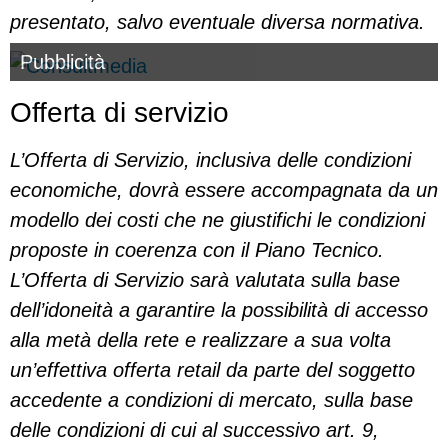
presentato, salvo eventuale diversa normativa.
Pubblicità
Offerta di servizio
L’Offerta di Servizio, inclusiva delle condizioni
economiche, dovrà essere accompagnata da un
modello dei costi che ne giustifichi le condizioni
proposte in coerenza con il Piano Tecnico.
L’Offerta di Servizio sarà valutata sulla base
dell’idoneità a garantire la possibilità di accesso
alla metà della rete e realizzare a sua volta
un’effettiva offerta retail da parte del soggetto
accedente a condizioni di mercato, sulla base
delle condizioni di cui al successivo art. 9,