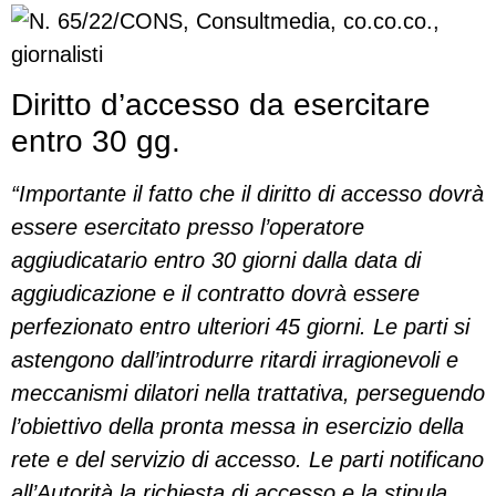
Diritto d’accesso da esercitare
entro 30 gg.
“Importante il fatto che il diritto di accesso dovrà
essere esercitato presso l’operatore
aggiudicatario entro 30 giorni dalla data di
aggiudicazione e il contratto dovrà essere
perfezionato entro ulteriori 45 giorni. Le parti si
astengono dall’introdurre ritardi irragionevoli e
meccanismi dilatori nella trattativa, perseguendo
l’obiettivo della pronta messa in esercizio della
rete e del servizio di accesso. Le parti notificano
all’Autorità la richiesta di accesso e la stipula