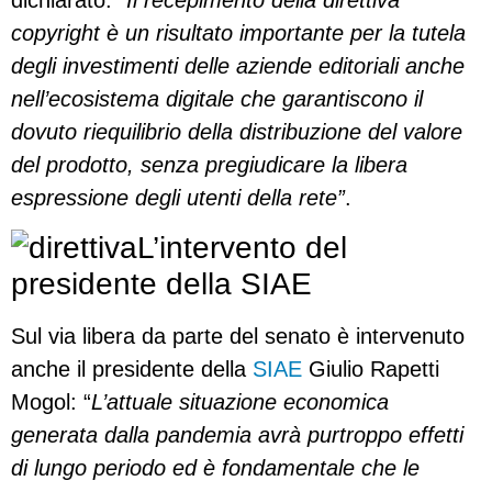
copyright è un risultato importante per la tutela
degli investimenti delle aziende editoriali anche
nell’ecosistema
digitale che garantiscono il
dovuto riequilibrio della distribuzione del valore
del prodotto, senza pregiudicare la libera
espressione degli utenti della rete”
.
L’intervento del
presidente della SIAE
Sul via libera da parte del senato è intervenuto
anche il presidente della
SIAE
Giulio Rapetti
Mogol: “
L’attuale situazione economica
generata dalla pandemia avrà purtroppo effetti
di lungo periodo ed è fondamentale che le