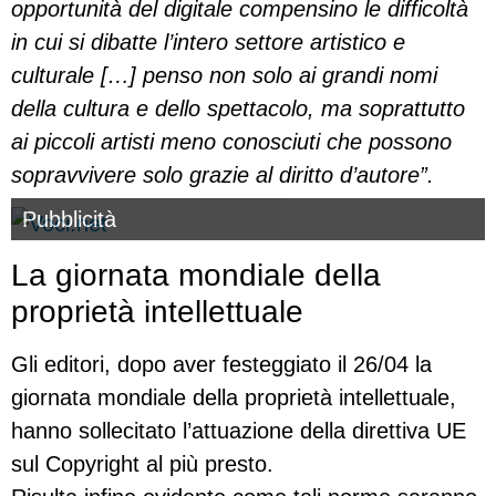
opportunità del digitale compensino le difficoltà
in cui si dibatte l’intero settore artistico e
culturale
[…] penso non solo ai grandi nomi
della cultura e dello spettacolo, ma soprattutto
ai piccoli artisti meno conosciuti che possono
sopravvivere solo grazie al diritto d’autore”.
Pubblicità
La giornata mondiale della
proprietà intellettuale
Gli editori, dopo aver festeggiato il 26/04 la
giornata mondiale della proprietà intellettuale,
hanno sollecitato l’attuazione della direttiva UE
sul Copyright al più presto.