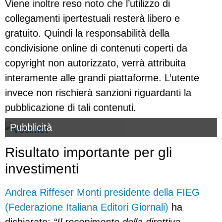
Viene inoltre reso noto che l’utilizzo di
collegamenti ipertestuali resterà libero e
gratuito. Quindi la responsabilità della
condivisione online di contenuti coperti da
copyright non autorizzato, verrà attribuita
interamente alle grandi piattaforme. L’utente
invece non rischierà sanzioni riguardanti la
pubblicazione di tali contenuti.
Pubblicità
Risultato importante per gli
investimenti
Andrea Riffeser Monti presidente della FIEG
(Federazione Italiana Editori Giornali)
ha
dichiarato:
“Il recepimento della direttiva