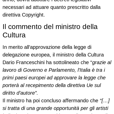
necessari ad attuare quanto prescritto dalla
direttiva Copyright.
Il commento del ministro della
Cultura
In merito all’approvazione della legge di
delegazione europea, il ministro della Cultura
Dario Franceschini ha sottolineato che “
grazie al
lavoro di Governo e Parlamento, l’Italia è tra i
primi paesi europei ad approvare la legge che
porterà al recepimento della direttiva Ue sul
diritto d’autore”.
Il ministro ha poi concluso affermando che
“[…]
si tratta di una grande opportunità per gli artisti