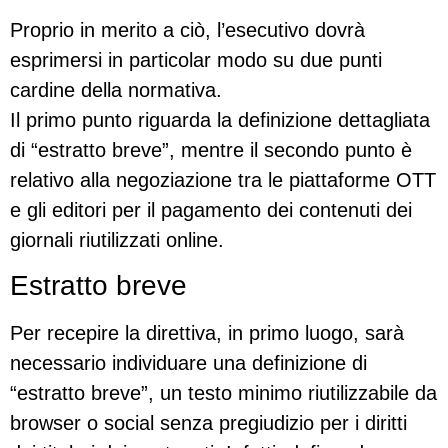
Proprio in merito a ciò, l’esecutivo dovrà
esprimersi in particolar modo su due punti
cardine della normativa.
Il primo punto riguarda la definizione dettagliata
di “estratto breve”, mentre il secondo punto è
relativo alla negoziazione tra le piattaforme OTT
e gli editori per il pagamento dei contenuti dei
giornali riutilizzati online.
Estratto breve
Per recepire la direttiva, in primo luogo, sarà
necessario individuare una definizione di
“estratto breve”, un testo minimo riutilizzabile da
browser o social senza pregiudizio per i diritti