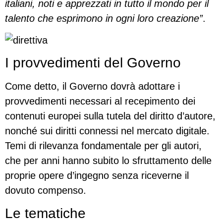
italiani, noti e apprezzati in tutto il mondo per il
talento che esprimono in ogni loro creazione”
.
I provvedimenti del Governo
Come detto, il Governo dovrà adottare i
provvedimenti necessari al recepimento dei
contenuti europei sulla tutela del diritto d’autore,
nonché sui diritti connessi nel mercato digitale.
Temi di rilevanza fondamentale per gli autori,
che per anni hanno subito lo sfruttamento delle
proprie opere d’ingegno senza riceverne il
dovuto compenso.
Le tematiche