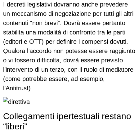
I decreti legislativi dovranno anche prevedere
un meccanismo di negoziazione per tutti gli altri
contenuti “non brevi”. Dovrà essere pertanto
stabilita una modalità di confronto tra le parti
(editori e OTT) per definire i compensi dovuti.
Qualora l’accordo non potesse essere raggiunto
o vi fossero difficoltà, dovrà essere previsto
l’intervento di un terzo, con il ruolo di mediatore
(come potrebbe essere, ad esempio,
l’Antitrust).
Collegamenti ipertestuali restano
“liberi”