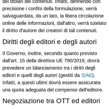
dei titolari dei contenuti. Infatti, definendo con
precisione i confini della formulazione, verrà
salvaguardata, da un lato, la libera circolazione
online delle informazioni, dall’altro, verrà tutelato
il diritto d’autore dei creatori di tali contenuti.
Diritti degli editori e degli autori
Il Governo, inoltre, secondo quanto previsto
dall’art. 15 della direttiva UE 790/2019, dovrà
prevedere un bilanciamento tra i diritti degli
editori e quelli degli autori (gestiti da
SIAE
).
Infatti, a questi ultimi dovrà essere assicurata
una quota adeguata del compenso dell’editore.
Negoziazione tra OTT ed editori