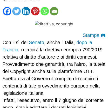
Stampa 🖨
Con il sì del
Senato
, anche l’Italia,
dopo la
Francia
, recepirà la direttiva europea 790/2019
relativa al diritto d’autore e ai diritti connessi.
Provvedimento che garantirà, tra l’altro, la tutela
del Copyright anche sulle piattaforme OTT.
Spetta ora al Governo il compito di recepire i
contenuti di tale provvedimento europeo nella
legislazione italiana.
Infatti, l’esecutivo, entro il 7 giugno del corrente
anno, dovrà adottare i decreti legislativi