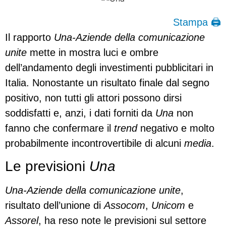
Stampa 🖨
Il rapporto
Una-Aziende della comunicazione
unite
mette in mostra luci e ombre
dell’andamento degli investimenti pubblicitari in
Italia. Nonostante un risultato finale dal segno
positivo, non tutti gli attori possono dirsi
soddisfatti e, anzi, i dati forniti da
Una
non
fanno che confermare il
trend
negativo e molto
probabilmente incontrovertibile di alcuni
media
.
Le previsioni
Una
Una-Aziende della comunicazione unite
,
risultato dell’unione di
Assocom
,
Unicom
e
Assorel
, ha reso note le previsioni sul settore