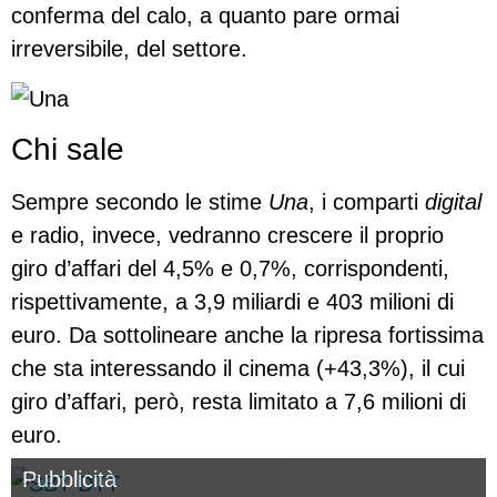
conferma del calo, a quanto pare ormai
irreversibile, del settore.
Chi sale
Sempre secondo le stime
Una
, i comparti
digital
e radio, invece, vedranno crescere il proprio
giro d’affari del 4,5% e 0,7%, corrispondenti,
rispettivamente, a 3,9 miliardi e 403 milioni di
euro. Da sottolineare anche la ripresa fortissima
che sta interessando il cinema (+43,3%), il cui
giro d’affari, però, resta limitato a 7,6 milioni di
euro.
Pubblicità