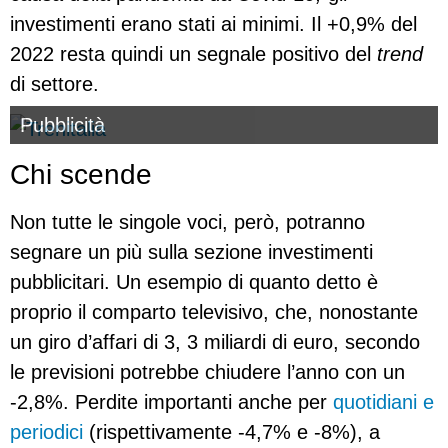
investimenti erano stati ai minimi. Il +0,9% del
2022 resta quindi un segnale positivo del
trend
di settore.
Pubblicità
Chi scende
Non tutte le singole voci, però, potranno
segnare un più sulla sezione investimenti
pubblicitari. Un esempio di quanto detto è
proprio il comparto televisivo, che, nonostante
un giro d’affari di 3, 3 miliardi di euro, secondo
le previsioni potrebbe chiudere l’anno con un
-2,8%. Perdite importanti anche per
quotidiani e
periodici
(rispettivamente -4,7% e -8%), a