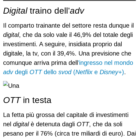
Digital
traino dell’
adv
Il comparto trainante del settore resta dunque il
digital
, che da solo vale il 46,9% del totale degli
investimenti. A seguire, insidiata proprio dal
digitale, la tv, con il 39,4%. Una previsione che
comunque arriva prima dell
’ingresso nel mondo
adv
degli
OTT
dello
svod
(
Netflix
e
Disney+
)
.
OTT
in testa
La fetta più grossa del capitale di investimenti
nel
digital
è detenuta dagli
OTT
, che da soli
pesano per il 76% (circa tre miliardi di euro). Dai