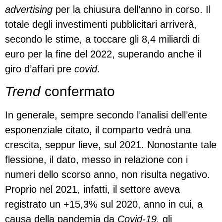
advertising
per la chiusura dell’anno in corso. Il
totale degli investimenti pubblicitari arriverà,
secondo le stime, a toccare gli 8,4 miliardi di
euro per la fine del 2022, superando anche il
giro d’affari pre
covid
.
Trend
confermato
In generale, sempre secondo l’analisi dell’ente
esponenziale citato, il comparto vedrà una
crescita, seppur lieve, sul 2021. Nonostante tale
flessione, il dato, messo in relazione con i
numeri dello scorso anno, non risulta negativo.
Proprio nel 2021, infatti, il settore aveva
registrato un +15,3% sul 2020, anno in cui, a
causa della pandemia da
Covid-19,
gli