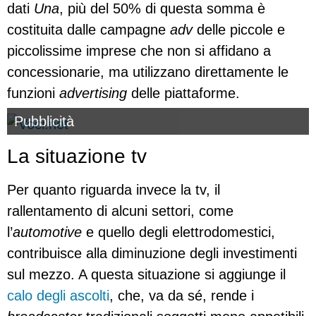
dati
Una
, più del 50% di questa somma è
costituita dalle campagne
adv
delle piccole e
piccolissime imprese che non si affidano a
concessionarie, ma utilizzano direttamente le
funzioni
advertising
delle piattaforme.
Pubblicità
La situazione tv
Per quanto riguarda invece la tv, il
rallentamento di alcuni settori, come
l’
automotive
e quello degli elettrodomestici,
contribuisce alla diminuzione degli investimenti
sul mezzo. A questa situazione si aggiunge il
calo degli ascolti
, che, va da sé, rende i