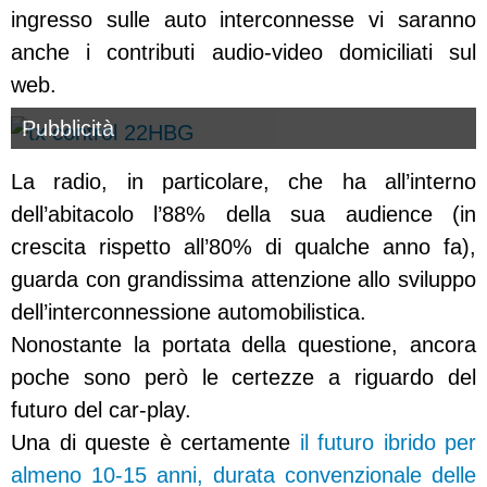
ingresso sulle auto interconnesse vi saranno
anche i contributi audio-video domiciliati sul
web.
Pubblicità
La radio, in particolare, che ha all’interno
dell’abitacolo l’88% della sua audience (in
crescita rispetto all’80% di qualche anno fa),
guarda con grandissima attenzione allo sviluppo
dell’interconnessione automobilistica.
Nonostante la portata della questione, ancora
poche sono però le certezze a riguardo del
futuro del car-play.
Una di queste è certamente
il futuro ibrido per
almeno 10-15 anni, durata convenzionale delle