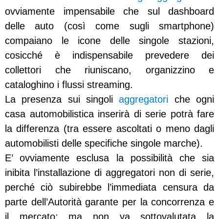
ovviamente impensabile che sul dashboard
delle auto (così come sugli smartphone)
compaiano le icone delle singole stazioni,
cosicché è indispensabile prevedere dei
collettori che riuniscano, organizzino e
cataloghino i flussi streaming.
La presenza sui singoli
aggregatori
che ogni
casa automobilistica inserirà di serie potrà fare
la differenza (tra essere ascoltati o meno dagli
automobilisti delle specifiche singole marche).
E’ ovviamente esclusa la possibilità che sia
inibita l’installazione di aggregatori non di serie,
perché ciò subirebbe l’immediata censura da
parte dell’Autorità garante per la concorrenza e
il mercato; ma non va sottovalutata la