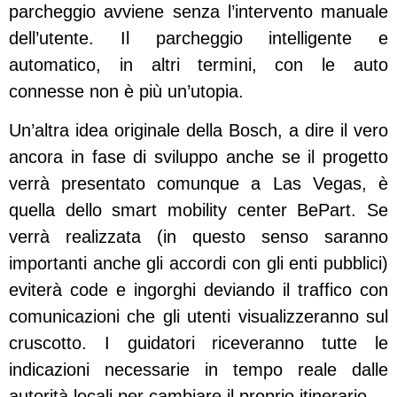
parcheggio avviene senza l’intervento manuale
dell’utente. Il parcheggio intelligente e
automatico, in altri termini, con le auto
connesse non è più un’utopia.
Un’altra idea originale della Bosch, a dire il vero
ancora in fase di sviluppo anche se il progetto
verrà presentato comunque a Las Vegas, è
quella dello smart mobility center BePart. Se
verrà realizzata (in questo senso saranno
importanti anche gli accordi con gli enti pubblici)
eviterà code e ingorghi deviando il traffico con
comunicazioni che gli utenti visualizzeranno sul
cruscotto. I guidatori riceveranno tutte le
indicazioni necessarie in tempo reale dalle
autorità locali per cambiare il proprio itinerario.