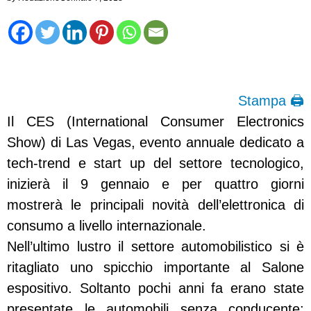
Stampa 🖨
Il CES (International Consumer Electronics
Show) di Las Vegas, evento annuale dedicato a
tech-trend e start up del settore tecnologico,
inizierà il 9 gennaio e per quattro giorni
mostrerà le principali novità dell’elettronica di
consumo a livello internazionale.
Nell’ultimo lustro il settore automobilistico si è
ritagliato uno spicchio importante al Salone
espositivo. Soltanto pochi anni fa erano state
presentate le automobili senza conducente;