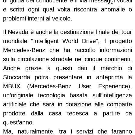
di guida del conducente e invia messaggi vocali
e scritti ogni qual volta riscontra anomalie o
problemi interni al veicolo.
Il Nevada è anche la destinazione finale del tour
mondiale “Intelligent World Drive”, il progetto
Mercedes-Benz che ha raccolto informazioni
sulla circolazione stradale nei cinque continenti.
Anche grazie a questi dati il marchio di
Stoccarda potrà presentare in anteprima la
MBUX (Mercedes-Benz User Experience),
un’originale tecnologia basata sull’intelligenza
artificiale che sarà in dotazione alle compatte
prodotte dalla casa tedesca a partire da
quest’anno.
Ma, naturalmente, tra i servizi che faranno