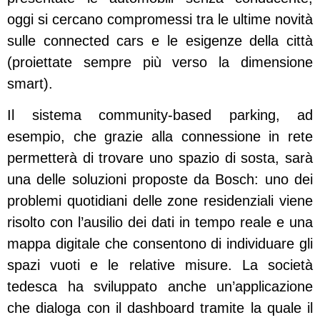
oggi si cercano compromessi tra le ultime novità
sulle connected cars e le esigenze della città
(proiettate sempre più verso la dimensione
smart).
Il sistema community-based parking, ad
esempio, che grazie alla connessione in rete
permetterà di trovare uno spazio di sosta, sarà
una delle soluzioni proposte da Bosch: uno dei
problemi quotidiani delle zone residenziali viene
risolto con l’ausilio dei dati in tempo reale e una
mappa digitale che consentono di individuare gli
spazi vuoti e le relative misure. La società
tedesca ha sviluppato anche un’applicazione
che dialoga con il dashboard tramite la quale il