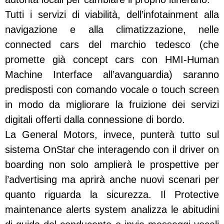
Tutti i servizi di viabilità, dell’infotainment alla
navigazione e alla climatizzazione, nelle
connected cars del marchio tedesco (che
promette già concept cars con HMI-Human
Machine Interface all’avanguardia) saranno
predisposti con comando vocale o touch screen
in modo da migliorare la fruizione dei servizi
digitali offerti dalla connessione di bordo.
La General Motors, invece, punterà tutto sul
sistema OnStar che interagendo con il driver on
boarding non solo amplierà le prospettive per
l’advertising ma aprirà anche nuovi scenari per
quanto riguarda la sicurezza. Il Protective
maintenance alerts system analizza le abitudini