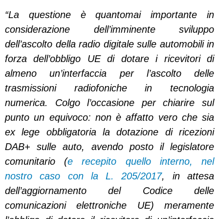
“La questione è quantomai importante in
considerazione dell’imminente sviluppo
dell’ascolto della radio digitale sulle automobili in
forza dell’obbligo UE di dotare i ricevitori di
almeno un’interfaccia per l’ascolto delle
trasmissioni radiofoniche in tecnologia
numerica. Colgo l’occasione per chiarire sul
punto un equivoco: non è affatto vero che sia
ex lege obbligatoria la dotazione di ricezioni
DAB+ sulle auto, avendo posto il legislatore
comunitario (
e recepito quello interno, nel
nostro caso con la L. 205/2017
, in attesa
dell’aggiornamento del Codice delle
comunicazioni elettroniche UE) meramente