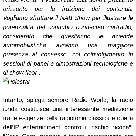
orizzonte per la fruizione dei contenuti.
Vogliamo sfruttare il NAB Show per illustrare le
potenzialità del connubio connected car/radio,
considerato che quest’anno le aziende
automobilistiche avranno una maggiore
presenza al consesso, col coinvolgimento in
sessioni di panel e dimostrazioni tecnologiche e
di show floor”.
Intanto, spiega sempre Radio World, la radio
ibrida costituisce una interessante mediazione
tra le esigenze della radiofonia classica e quella
dell’IP entertainment contro il rischio “icona”: