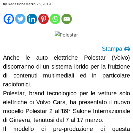
by
Redazione
Marzo 25, 2019
Stampa 🖨
Anche le auto elettriche Polestar (Volvo)
disporranno di un sistema ibrido per la fruizione
di contenuti multimediali ed in particolare
radiofonici.
Polestar, brand tecnologico per le vetture solo
elettriche di Volvo Cars, ha presentato il nuovo
modello Polestar 2 all’89° Salone Internazionale
di Ginevra, tenutosi dal 7 al 17 marzo.
Il modello di pre-produzione di questa