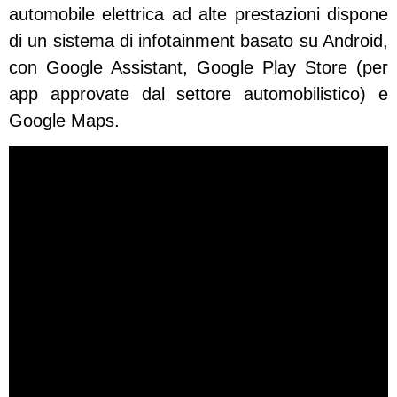
automobile elettrica ad alte prestazioni dispone
di un sistema di infotainment basato su Android,
con Google Assistant, Google Play Store (per
app approvate dal settore automobilistico) e
Google Maps.