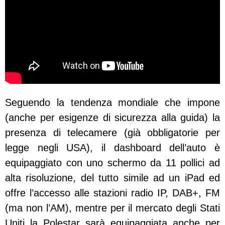
Seguendo la tendenza mondiale che impone
(anche per esigenze di sicurezza alla guida) la
presenza di telecamere (già obbligatorie per
legge negli USA), il dashboard dell’auto è
equipaggiato con uno schermo da 11 pollici ad
alta risoluzione, del tutto simile ad un iPad ed
offre l’accesso alle stazioni radio IP, DAB+, FM
(ma non l’AM), mentre per il mercato degli Stati
Uniti la Polestar sarà equipaggiata anche per