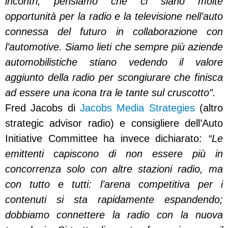
incontri; pensiamo che ci siano molte
opportunità per la radio e la televisione nell’auto
connessa del futuro in collaborazione con
l’automotive. Siamo lieti che sempre più aziende
automobilistiche stiano vedendo il valore
aggiunto della radio per scongiurare che finisca
ad essere una icona tra le tante sul cruscotto”.
Fred Jacobs di
Jacobs Media Strategies
(altro
strategic advisor radio) e consigliere dell’Auto
Initiative Committee ha invece dichiarato:
“Le
emittenti capiscono di non essere più in
concorrenza solo con altre stazioni radio, ma
con tutto e tutti: l’arena competitiva per i
contenuti si sta rapidamente espandendo;
dobbiamo connettere la radio con la nuova