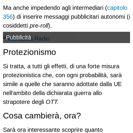
Ma anche impedendo agli intermediari (
capitolo
356
) di inserire messaggi pubblicitari autonomi (i
cosiddetti
pre-roll
).
Pubblicità
Protezionismo
Si tratta, a tutti gli effetti, di una forte misura
protezionistica che, con ogni probabilità, sarà
simile a quelle che saranno adottate dalla UE
nell’ambito della dichiarata guerra allo
strapotere degli
OTT.
Cosa cambierà, ora?
Sarà ora interessante scoprire quanto