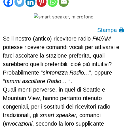
Stampa 🖨
Se il nostro (antico) ricevitore radio
FM/AM
potesse ricevere comandi vocali per attivarsi e
farci ascoltare la stazione preferita, quali
sarebbero quelli preferibili, cioè più intuitivi?
Probabilmente “
sintonizza Radio..
.”, oppure
“fammi ascoltare Radio…
“.
Quali menti perverse, in quel di Seattle e
Mountain View, hanno pertanto ritenuto
congeniali, per i sostituiti dei ricevitori radio
tradizionali, gli
smart speaker,
comandi
(
invocazioni
, secondo la loro supplicante