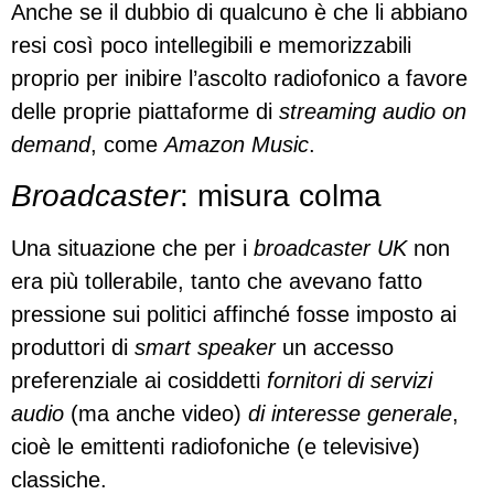
Anche se il dubbio di qualcuno è che li abbiano
resi così poco intellegibili e memorizzabili
proprio per inibire l’ascolto radiofonico a favore
delle proprie piattaforme di
streaming audio on
demand
, come
Amazon Music
.
Broadcaster
: misura colma
Una situazione che per i
broadcaster UK
non
era più tollerabile, tanto che avevano fatto
pressione sui politici affinché fosse imposto ai
produttori di
smart speaker
un accesso
preferenziale ai cosiddetti
fornitori di servizi
audio
(ma anche video)
di interesse generale
,
cioè le emittenti radiofoniche (e televisive)
classiche.