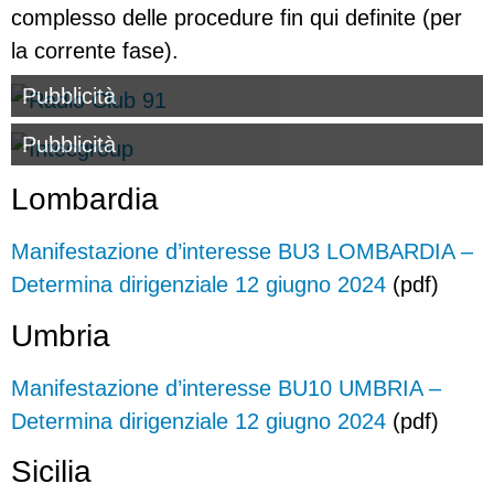
complesso delle procedure fin qui definite (per
la corrente fase).
Pubblicità
Pubblicità
Lombardia
Manifestazione d’interesse BU3 LOMBARDIA –
Determina dirigenziale 12 giugno 2024
(pdf)
Umbria
Manifestazione d’interesse BU10 UMBRIA –
Determina dirigenziale 12 giugno 2024
(pdf)
Sicilia