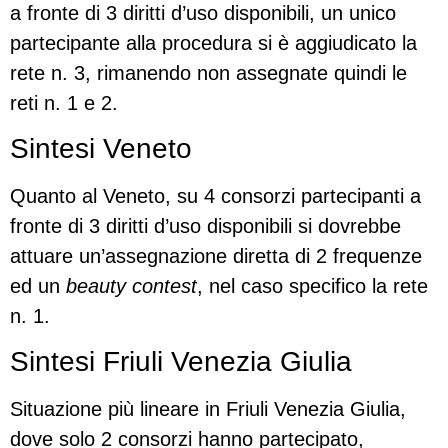
a fronte di 3 diritti d’uso disponibili, un unico
partecipante alla procedura si è aggiudicato la
rete n. 3, rimanendo non assegnate quindi le
reti n. 1 e 2.
Sintesi Veneto
Quanto al Veneto, su 4 consorzi partecipanti a
fronte di 3 diritti d’uso disponibili si dovrebbe
attuare un’assegnazione diretta di 2 frequenze
ed un
beauty contest
, nel caso specifico la rete
n. 1.
Sintesi Friuli Venezia Giulia
Situazione più lineare in Friuli Venezia Giulia,
dove solo 2 consorzi hanno partecipato,