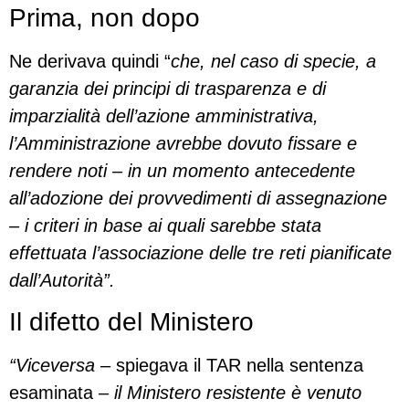
Prima, non dopo
Ne derivava quindi “
che, nel caso di specie, a
garanzia dei principi di trasparenza e di
imparzialità dell’azione amministrativa,
l’Amministrazione avrebbe dovuto fissare e
rendere noti – in un momento antecedente
all’adozione dei provvedimenti di assegnazione
– i criteri in base ai quali sarebbe stata
effettuata l’associazione delle tre reti pianificate
dall’Autorità”.
Il difetto del Ministero
“Viceversa
– spiegava il TAR nella sentenza
esaminata –
il Ministero resistente è venuto