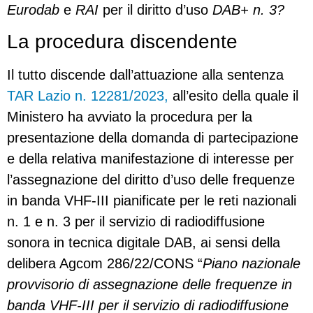
Eurodab
e
RAI
per il diritto d’uso
DAB+ n. 3?
La procedura discendente
Il tutto discende dall’attuazione alla sentenza
TAR Lazio n. 12281/2023,
all’esito della quale il
Ministero ha avviato la procedura per la
presentazione della domanda di partecipazione
e della relativa manifestazione di interesse per
l’assegnazione del diritto d’uso delle frequenze
in banda VHF-III pianificate per le reti nazionali
n. 1 e n. 3 per il servizio di radiodiffusione
sonora in tecnica digitale DAB, ai sensi della
delibera Agcom 286/22/CONS “
Piano nazionale
provvisorio di assegnazione delle frequenze in
banda VHF-III per il servizio di radiodiffusione