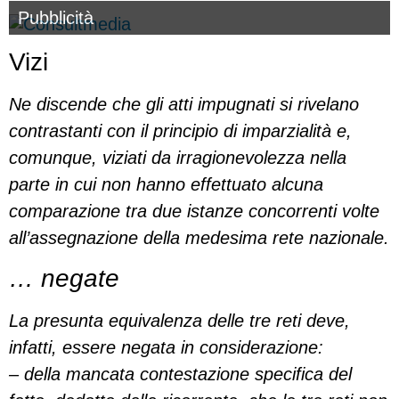
Pubblicità
Vizi
Ne discende che gli atti impugnati si rivelano
contrastanti con il principio di imparzialità e,
comunque, viziati da irragionevolezza nella
parte in cui non hanno effettuato alcuna
comparazione tra due istanze concorrenti volte
all’assegnazione della medesima rete nazionale.
… negate
La presunta equivalenza delle tre reti deve,
infatti, essere negata in considerazione:
– della mancata contestazione specifica del