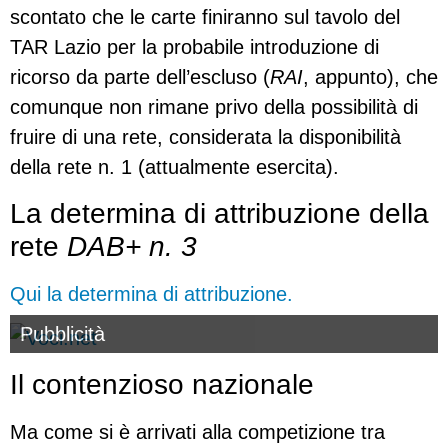
scontato che le carte finiranno sul tavolo del
TAR Lazio per la probabile introduzione di
ricorso da parte dell’escluso (
RAI
, appunto), che
comunque non rimane privo della possibilità di
fruire di una rete, considerata la disponibilità
della rete n. 1 (attualmente esercita).
La determina di attribuzione della
rete
DAB+ n. 3
Qui la determina di attribuzione.
Pubblicità
Il contenzioso nazionale
Ma come si è arrivati alla competizione tra