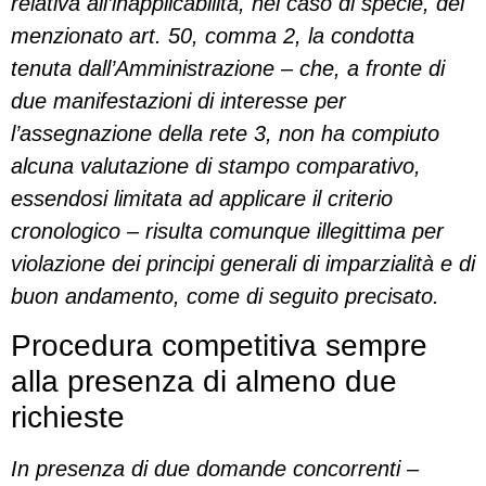
relativa all’inapplicabilità, nel caso di specie, del
menzionato art. 50, comma 2, la condotta
tenuta dall’Amministrazione – che, a fronte di
due manifestazioni di interesse per
l’assegnazione della rete 3, non ha compiuto
alcuna valutazione di stampo comparativo,
essendosi limitata ad applicare il criterio
cronologico – risulta comunque illegittima per
violazione dei principi generali di imparzialità e di
buon andamento, come di seguito precisato.
Procedura competitiva sempre
alla presenza di almeno due
richieste
In presenza di due domande concorrenti –