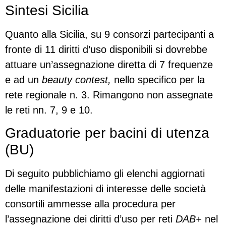
Sintesi Sicilia
Quanto alla Sicilia, su 9 consorzi partecipanti a
fronte di 11 diritti d’uso disponibili si dovrebbe
attuare un’assegnazione diretta di 7 frequenze
e ad un
beauty contest,
nello specifico per la
rete regionale n. 3. Rimangono non assegnate
le reti nn. 7, 9 e 10.
Graduatorie per bacini di utenza
(BU)
Di seguito pubblichiamo gli elenchi aggiornati
delle manifestazioni di interesse delle società
consortili ammesse alla procedura per
l’assegnazione dei diritti d’uso per reti
DAB+
nel