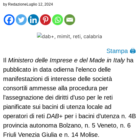
by
Redazione
Luglio 12, 2024
Stampa 🖨
Il
Ministero delle Imprese e del Made in Italy
ha
pubblicato in data odierna l’elenco delle
manifestazioni di interesse delle società
consortili ammesse alla procedura per
l’assegnazione dei diritti d’uso per le reti
pianificate sui bacini di utenza locale ad
operatori di reti
DAB+
per i bacini d’utenza n. 4B
provincia autonoma Bolzano, n. 5 Veneto, n. 6
Friuli Venezia Giulia e n. 14 Molise.