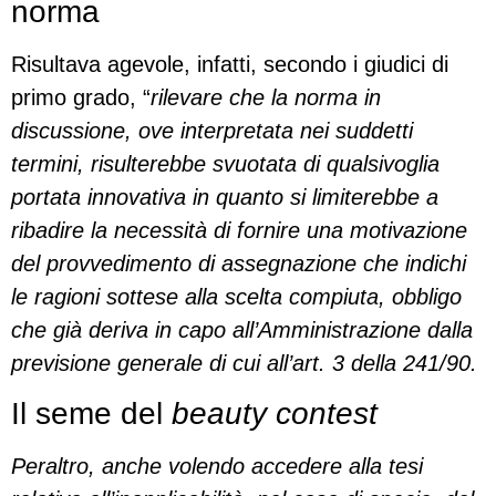
norma
Risultava agevole, infatti, secondo i giudici di
primo grado, “
rilevare che la norma in
discussione, ove interpretata nei suddetti
termini, risulterebbe svuotata di qualsivoglia
portata innovativa in quanto si limiterebbe a
ribadire la necessità di fornire una motivazione
del provvedimento di assegnazione che indichi
le ragioni sottese alla scelta compiuta, obbligo
che già deriva in capo all’Amministrazione dalla
previsione generale di cui all’art. 3 della 241/90.
Il seme del
beauty contest
Peraltro, anche volendo accedere alla tesi