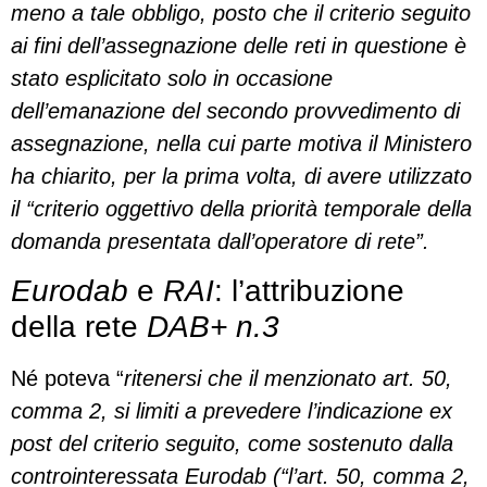
meno a tale obbligo, posto che il criterio seguito
ai fini dell’assegnazione delle reti in questione è
stato esplicitato solo in occasione
dell’emanazione del secondo provvedimento di
assegnazione, nella cui parte motiva il Ministero
ha chiarito, per la prima volta, di avere utilizzato
il “criterio oggettivo della priorità temporale della
domanda presentata dall’operatore di rete”.
Eurodab
e
RAI
: l’attribuzione
della rete
DAB+ n.3
Né poteva “
ritenersi che il menzionato art. 50,
comma 2, si limiti a prevedere l’indicazione ex
post del criterio seguito, come sostenuto dalla
controinteressata Eurodab (“l’art. 50, comma 2,