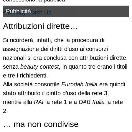
Pubblicità
Attribuzioni dirette…
Si ricorderà, infatti, che la procedura di
assegnazione dei diritti d’uso ai consorzi
nazionali si era conclusa con attribuzioni dirette,
senza
beauty contest,
in quanto tre erano i titoli
e tre i richiedenti.
Alla società consortile
Eurodab Italia
era quindi
stato attribuito il diritto d’uso della rete 3,
mentre alla
RAI
la rete 1 e a
DAB Italia
la rete
2.
… ma non condivise