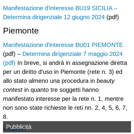
Manifestazione d’interesse BU19 SICILIA –
Determina dirigenziale 12 giugno 2024
(pdf)
Piemonte
Manifestazione d’interesse BU01 PIEMONTE
(pdf) –
Determina dirigenziale 7 maggio 2024
(pdf)
In breve, si andrà in assegnazione diretta
per un diritto d’uso in Piemonte (rete n. 3) ed
allo stato almeno una procedura in
beauty
contest
in quanto tre soggetti hanno
manifestato interesse per la rete n. 1, mentre
non sono state richieste le reti nn. 2, 4, 5, 6, 7,
8.
Pubblicità