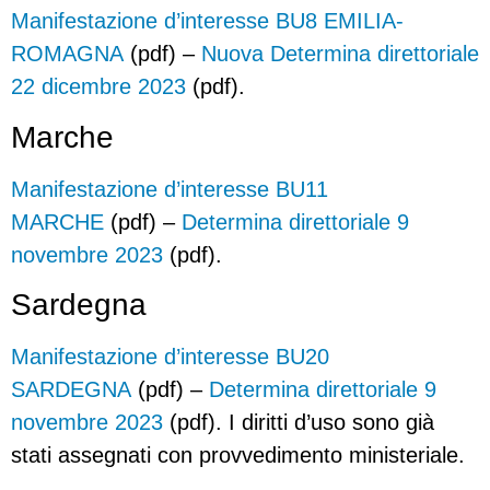
Manifestazione d’interesse BU8 EMILIA-
ROMAGNA
(pdf) –
Nuova Determina direttoriale
22 dicembre 2023
(pdf).
Marche
Manifestazione d’interesse BU11
MARCHE
(pdf) –
Determina direttoriale 9
novembre 2023
(pdf).
Sardegna
Manifestazione d’interesse BU20
SARDEGNA
(pdf) –
Determina direttoriale 9
novembre 2023
(pdf). I diritti d’uso sono già
stati assegnati con provvedimento ministeriale.