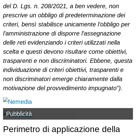
del D. Lgs. n. 208/2021, a ben vedere, non
prescrive un obbligo di predeterminazione dei
criteri, bensì stabilisce unicamente l’obbligo per
l’amministrazione di disporre l’assegnazione
delle reti evidenziando i criteri utilizzati nella
scelta e questi devono risultare come obiettivi,
trasparenti e non discriminatori. Ebbene, questa
individuazione di criteri obiettivi, trasparenti e
non discriminatori emerge chiaramente dalla
motivazione del provvedimento impugnato”).
Pubblicità
Perimetro di applicazione della