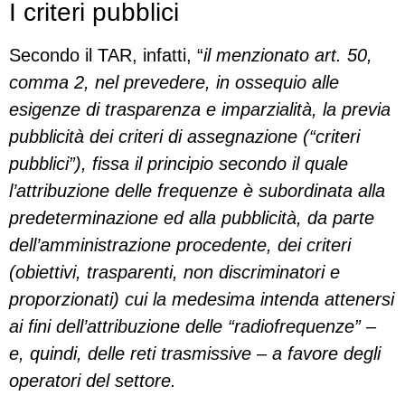
I criteri pubblici
Secondo il TAR, infatti, “
il menzionato art. 50,
comma 2, nel prevedere, in ossequio alle
esigenze di trasparenza e imparzialità, la previa
pubblicità dei criteri di assegnazione (“criteri
pubblici”), fissa il principio secondo il quale
l’attribuzione delle frequenze è subordinata alla
predeterminazione ed alla pubblicità, da parte
dell’amministrazione procedente, dei criteri
(obiettivi, trasparenti, non discriminatori e
proporzionati) cui la medesima intenda attenersi
ai fini dell’attribuzione delle “radiofrequenze” –
e, quindi, delle reti trasmissive – a favore degli
operatori del settore.