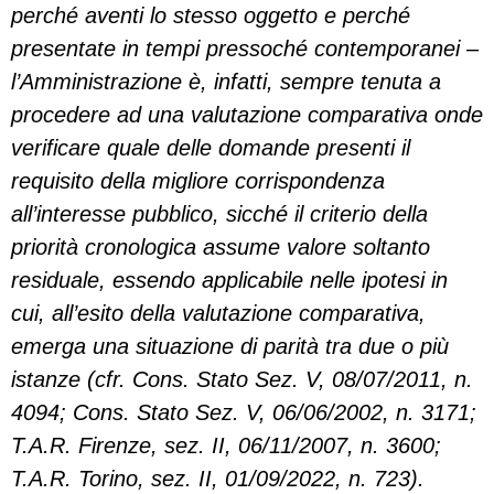
perché aventi lo stesso oggetto e perché
presentate in tempi pressoché contemporanei –
l’Amministrazione è, infatti, sempre tenuta a
procedere ad una valutazione comparativa onde
verificare quale delle domande presenti il
requisito della migliore corrispondenza
all’interesse pubblico, sicché il criterio della
priorità cronologica assume valore soltanto
residuale, essendo applicabile nelle ipotesi in
cui, all’esito della valutazione comparativa,
emerga una situazione di parità tra due o più
istanze (cfr. Cons. Stato Sez. V, 08/07/2011, n.
4094; Cons. Stato Sez. V, 06/06/2002, n. 3171;
T.A.R. Firenze, sez. II, 06/11/2007, n. 3600;
T.A.R. Torino, sez. II, 01/09/2022, n. 723).