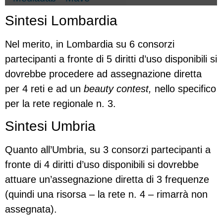
Sintesi Lombardia
Nel merito, in Lombardia su 6 consorzi
partecipanti a fronte di 5 diritti d’uso disponibili si
dovrebbe procedere ad assegnazione diretta
per 4 reti e ad un
beauty contest,
nello specifico
per la rete regionale n. 3.
Sintesi Umbria
Quanto all’Umbria, su 3 consorzi partecipanti a
fronte di 4 diritti d’uso disponibili si dovrebbe
attuare un’assegnazione diretta di 3 frequenze
(quindi una risorsa – la rete n. 4 – rimarrà non
assegnata).