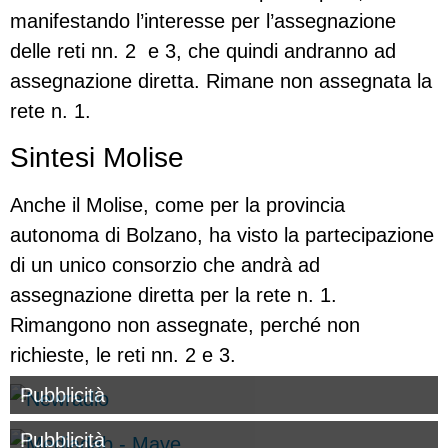
manifestando l’interesse per l’assegnazione
delle reti nn. 2 e 3, che quindi andranno ad
assegnazione diretta. Rimane non assegnata la
rete n. 1.
Sintesi Molise
Anche il Molise, come per la provincia
autonoma di Bolzano, ha visto la partecipazione
di un unico consorzio che andrà ad
assegnazione diretta per la rete n. 1.
Rimangono non assegnate, perché non
richieste, le reti nn. 2 e 3.
Pubblicità
Pubblicità