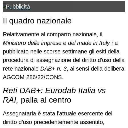
Pubblicità
Il quadro nazionale
Relativamente al comparto nazionale, il
Ministero delle imprese e del made in Italy
ha
pubblicato nelle scorse settimane gli esiti della
procedura di assegnazione del diritto d’uso della
rete nazionale
DAB+ n. 3
, ai sensi della delibera
AGCOM 286/22/CONS.
Reti DAB+: Eurodab Italia vs
RAI,
palla al centro
Assegnataria è stata l’attuale esercente del
diritto d’uso precedentemente assentito,