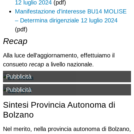
12 luglio 2024
(pdf)
Manifestazione d’interesse BU14 MOLISE
– Determina dirigenziale 12 luglio 2024
(pdf)
Recap
Alla luce dell’aggiornamento, effettuiamo il
consueto
recap
a livello nazionale.
Pubblicità
Pubblicità
Sintesi Provincia Autonoma di
Bolzano
Nel merito, nella provincia autonoma di Bolzano,