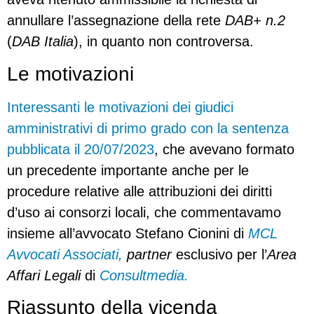
annullare l’assegnazione della rete
DAB+ n.2
(
DAB Italia
), in quanto non controversa.
Le motivazioni
Interessanti le motivazioni dei giudici
amministrativi di primo grado con la sentenza
pubblicata il 20/07/2023
, che avevano formato
un precedente importante anche per le
procedure relative alle attribuzioni dei diritti
d’uso ai consorzi locali, che commentavamo
insieme all’avvocato Stefano Cionini di
MCL
Avvocati Associati,
partner
esclusivo per l’
Area
Affari Legali
di
Consultmedia.
Riassunto della vicenda