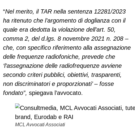
“
Nel merito, il TAR nella sentenza 12281/2023
ha ritenuto che l’argomento di doglianza con il
quale era dedotta la violazione dell’art. 50,
comma 2, del d.lgs. 8 novembre 2021 n. 208 –
che, con specifico riferimento alla assegnazione
delle frequenze radiofoniche, prevede che
‘l’assegnazione delle radiofrequenze avviene
secondo criteri pubblici, obiettivi, trasparenti,
non discriminatori e proporzionati’ – fosse
fondato”,
spiegava l’avvocato.
MCL Avvocati Associati