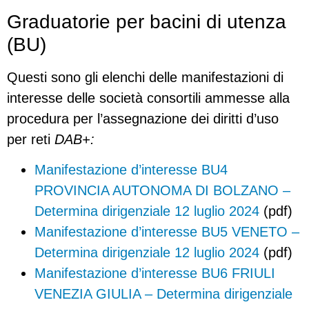
Graduatorie per bacini di utenza
(BU)
Questi sono gli elenchi delle manifestazioni di
interesse delle società consortili ammesse alla
procedura per l’assegnazione dei diritti d’uso
per reti
DAB+:
Manifestazione d’interesse BU4
PROVINCIA AUTONOMA DI BOLZANO –
Determina dirigenziale 12 luglio 2024
(pdf)
Manifestazione d’interesse BU5 VENETO –
Determina dirigenziale 12 luglio 2024
(pdf)
Manifestazione d’interesse BU6 FRIULI
VENEZIA GIULIA – Determina dirigenziale