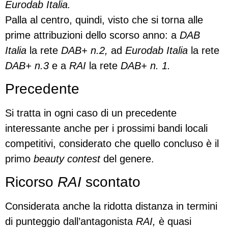
Eurodab Italia.
Palla al centro, quindi, visto che si torna alle
prime attribuzioni dello scorso anno: a
DAB
Italia
la rete
DAB+ n.2,
ad
Eurodab Italia
la rete
DAB+ n.3
e a
RAI
la rete
DAB+ n. 1.
Precedente
Si tratta in ogni caso di un precedente
interessante anche per i prossimi bandi locali
competitivi, considerato che quello concluso è il
primo
beauty contest
del genere.
Ricorso
RAI
scontato
Considerata anche la ridotta distanza in termini
di punteggio dall’antagonista
RAI,
è quasi