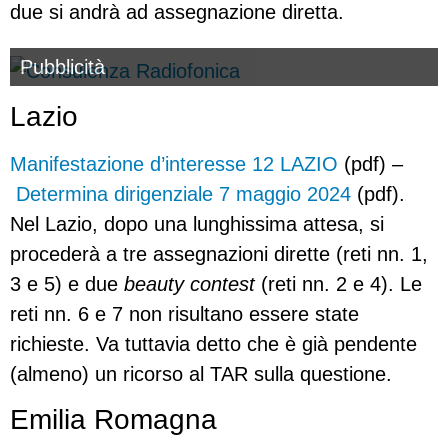
due si andrà ad assegnazione diretta.
Pubblicità
Lazio
Manifestazione d’interesse 12 LAZIO
(pdf) –
Determina dirigenziale 7 maggio 2024
(pdf).
Nel Lazio, dopo una lunghissima attesa, si
procederà a tre assegnazioni dirette (reti nn. 1,
3 e 5) e due
beauty contest
(reti nn. 2 e 4). Le
reti nn. 6 e 7 non risultano essere state
richieste. Va tuttavia detto che è già pendente
(almeno) un ricorso al TAR sulla questione.
Emilia Romagna