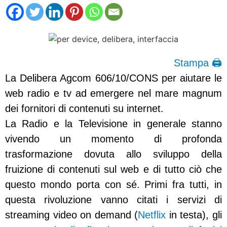
Stampa 🖨
La Delibera Agcom 606/10/CONS per aiutare le
web radio e tv ad emergere nel mare magnum
dei fornitori di contenuti su internet.
La Radio e la Televisione in generale stanno
vivendo un momento di profonda
trasformazione dovuta allo sviluppo della
fruizione di contenuti sul web e di tutto ciò che
questo mondo porta con sé. Primi fra tutti, in
questa rivoluzione vanno citati i servizi di
streaming video on demand (
Netflix
in testa), gli