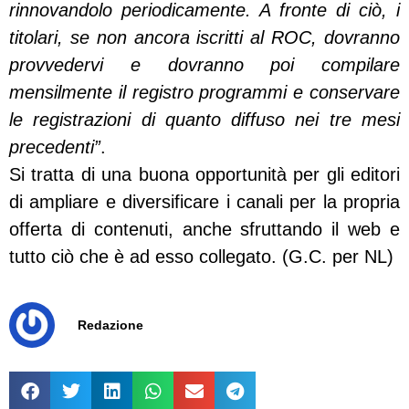
rinnovandolo periodicamente. A fronte di ciò, i
titolari, se non ancora iscritti al ROC, dovranno
provvedervi e dovranno poi compilare
mensilmente il registro programmi e conservare
le registrazioni di quanto diffuso nei tre mesi
precedenti”
.
Si tratta di una buona opportunità per gli editori
di ampliare e diversificare i canali per la propria
offerta di contenuti, anche sfruttando il web e
tutto ciò che è ad esso collegato. (G.C. per NL)
Redazione