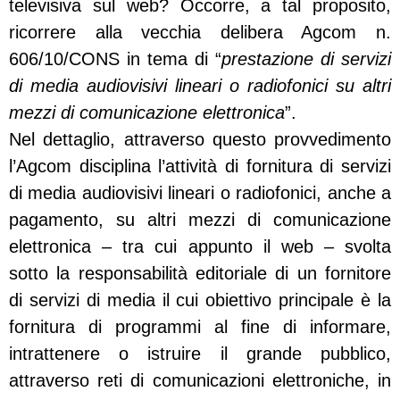
televisiva sul web? Occorre, a tal proposito,
ricorrere alla vecchia delibera Agcom n.
606/10/CONS in tema di “
prestazione di servizi
di media audiovisivi lineari o radiofonici su altri
mezzi di comunicazione elettronica
”.
Nel dettaglio, attraverso questo provvedimento
l’Agcom disciplina l’attività di fornitura di servizi
di media audiovisivi lineari o radiofonici, anche a
pagamento, su altri mezzi di comunicazione
elettronica – tra cui appunto il web – svolta
sotto la responsabilità editoriale di un fornitore
di servizi di media il cui obiettivo principale è la
fornitura di programmi al fine di informare,
intrattenere o istruire il grande pubblico,
attraverso reti di comunicazioni elettroniche, in