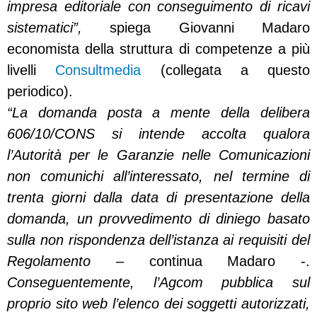
impresa editoriale con conseguimento di ricavi
sistematici”,
spiega Giovanni Madaro
economista della struttura di competenze a più
livelli
Consultmedia
(collegata a questo
periodico).
“La domanda posta a mente della delibera
606/10/CONS si intende accolta qualora
l’Autorità per le Garanzie nelle Comunicazioni
non comunichi all’interessato, nel termine di
trenta giorni dalla data di presentazione della
domanda, un provvedimento di diniego basato
sulla non rispondenza dell’istanza ai requisiti del
Regolamento
– continua Madaro -.
Conseguentemente, l’Agcom pubblica sul
proprio sito web l’elenco dei soggetti autorizzati,