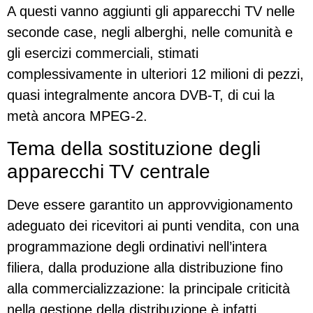
A questi vanno aggiunti gli apparecchi TV nelle
seconde case, negli alberghi, nelle comunità e
gli esercizi commerciali, stimati
complessivamente in ulteriori 12 milioni di pezzi,
quasi integralmente ancora DVB-T, di cui la
metà ancora MPEG-2.
Tema della sostituzione degli
apparecchi TV centrale
Deve essere garantito un approvvigionamento
adeguato dei ricevitori ai punti vendita, con una
programmazione degli ordinativi nell’intera
filiera, dalla produzione alla distribuzione fino
alla commercializzazione: la principale criticità
nella gestione della distribuzione è infatti