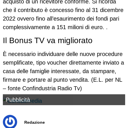
acquisto di un ricevitore conforme. Si ricorda
che il contributo è concesso fino al 31 dicembre
2022 ovvero fino all’esaurimento dei fondi pari
complessivamente a 151 milioni di euro. .
Il Bonus TV va migliorato
È necessario individuare delle nuove procedure
semplificate, tipo voucher direttamente inviato a
casa delle famiglie interessate, da stampare,
firmare e portare al punto vendita. (E.L. per NL
– fonte Confindustria Radio Tv)
Pubblicità
Redazione