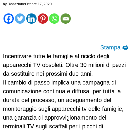
by
Redazione
Ottobre 17, 2020
Stampa 🖨
Incentivare tutte le famiglie al riciclo degli
apparecchi TV obsoleti. Oltre 30 milioni di pezzi
da sostituire nei prossimi due anni.
Il cambio di passo implica una campagna di
comunicazione continua e diffusa, per tutta la
durata del processo, un adeguamento del
monitoraggio sugli apparecchi tv delle famiglie,
una garanzia di approvvigionamento dei
terminali TV sugli scaffali per i picchi di