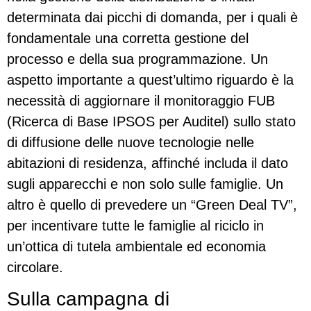
determinata dai picchi di domanda, per i quali è
fondamentale una corretta gestione del
processo e della sua programmazione. Un
aspetto importante a quest’ultimo riguardo è la
necessità di aggiornare il monitoraggio FUB
(Ricerca di Base IPSOS per Auditel) sullo stato
di diffusione delle nuove tecnologie nelle
abitazioni di residenza, affinché includa il dato
sugli apparecchi e non solo sulle famiglie. Un
altro è quello di prevedere un “Green Deal TV”,
per incentivare tutte le famiglie al riciclo in
un’ottica di tutela ambientale ed economia
circolare.
Sulla campagna di