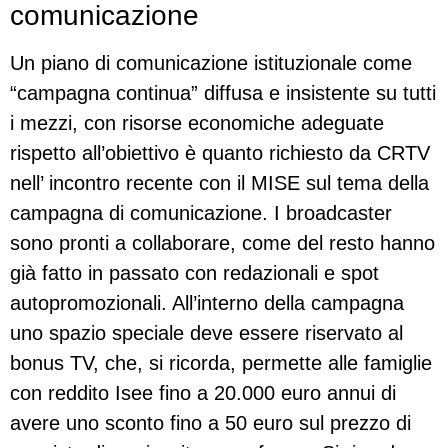
comunicazione
Un piano di comunicazione istituzionale come
“campagna continua” diffusa e insistente su tutti
i mezzi, con risorse economiche adeguate
rispetto all’obiettivo è quanto richiesto da CRTV
nell’ incontro recente con il MISE sul tema della
campagna di comunicazione. I broadcaster
sono pronti a collaborare, come del resto hanno
già fatto in passato con redazionali e spot
autopromozionali. All’interno della campagna
uno spazio speciale deve essere riservato al
bonus TV, che, si ricorda, permette alle famiglie
con reddito Isee fino a 20.000 euro annui di
avere uno sconto fino a 50 euro sul prezzo di