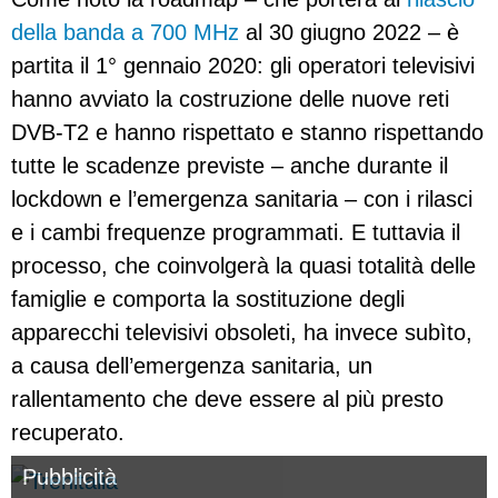
della banda a 700 MHz
al 30 giugno 2022 – è
partita il 1° gennaio 2020: gli operatori televisivi
hanno avviato la costruzione delle nuove reti
DVB-T2 e hanno rispettato e stanno rispettando
tutte le scadenze previste – anche durante il
lockdown e l’emergenza sanitaria – con i rilasci
e i cambi frequenze programmati. E tuttavia il
processo, che coinvolgerà la quasi totalità delle
famiglie e comporta la sostituzione degli
apparecchi televisivi obsoleti, ha invece subìto,
a causa dell’emergenza sanitaria, un
rallentamento che deve essere al più presto
recuperato.
Pubblicità