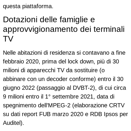
questa piattaforma.
Dotazioni delle famiglie e
approvvigionamento dei terminali
TV
Nelle abitazioni di residenza si contavano a fine
febbraio 2020, prima del lock down, più di 30
milioni di apparecchi TV da sostituire (o
abbinare con un decoder conforme) entro il 30
giugno 2022 (passaggio al DVBT-2), di cui circa
9 milioni entro il 1° settembre 2021, data di
spegnimento dell’MPEG-2 (elaborazione CRTV
su dati report FUB marzo 2020 e RDB Ipsos per
Auditel).