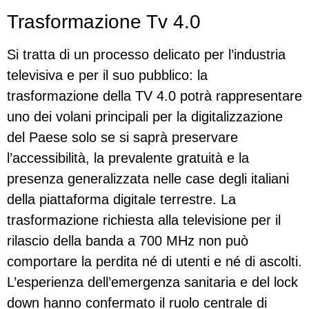
Trasformazione Tv 4.0
Si tratta di un processo delicato per l’industria
televisiva e per il suo pubblico: la
trasformazione della TV 4.0 potrà rappresentare
uno dei volani principali per la digitalizzazione
del Paese solo se si saprà preservare
l’accessibilità, la prevalente gratuità e la
presenza generalizzata nelle case degli italiani
della piattaforma digitale terrestre. La
trasformazione richiesta alla televisione per il
rilascio della banda a 700 MHz non può
comportare la perdita né di utenti e né di ascolti.
L’esperienza dell’emergenza sanitaria e del lock
down hanno confermato il ruolo centrale di