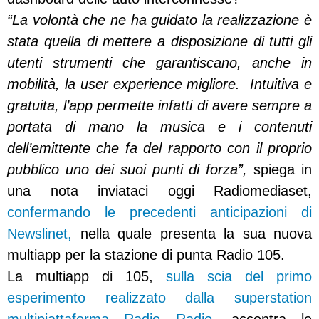
“La volontà che ne ha guidato la realizzazione è
stata quella di mettere a disposizione di tutti gli
utenti strumenti che garantiscano, anche in
mobilità, la user experience migliore.
Intuitiva e
gratuita, l’app permette infatti di avere sempre a
portata di mano la musica e i contenuti
dell’emittente che fa del rapporto con il proprio
pubblico uno dei suoi punti di forza”,
spiega in
una nota inviataci oggi Radiomediaset,
confermando le precedenti anticipazioni di
Newslinet,
nella quale presenta la sua nuova
multiapp per la stazione di punta Radio 105.
La multiapp di 105,
sulla scia del primo
esperimento realizzato dalla superstation