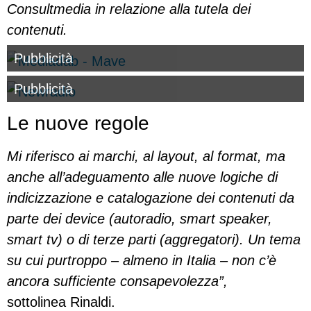
Consultmedia in relazione alla tutela dei
contenuti.
Pubblicità
Pubblicità
Le nuove regole
Mi riferisco ai marchi, al layout, al format, ma
anche all’adeguamento alle nuove logiche di
indicizzazione e catalogazione dei contenuti da
parte dei device (autoradio, smart speaker,
smart tv) o di terze parti (aggregatori). Un tema
su cui purtroppo – almeno in Italia – non c’è
ancora sufficiente consapevolezza”,
sottolinea Rinaldi.