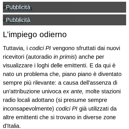
Pubblicità
Pubblicità
L’impiego odierno
Tuttavia, i
codici PI
vengono sfruttati dai nuovi
ricevitori (autoradio
in primis
) anche per
visualizzare i loghi delle emittenti. E da qui è
nato un problema che, piano piano è diventato
sempre più rilevante: a causa dell’assenza di
un’attribuzione univoca
ex ante,
molte stazioni
radio locali adottano (si presume sempre
inconsapevolmente)
codici PI
già utilizzati da
altre emittenti che si trovano in diverse zone
d’Italia.