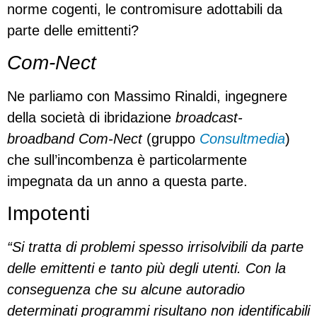
norme cogenti, le contromisure adottabili da
parte delle emittenti?
Com-Nect
Ne parliamo con Massimo Rinaldi, ingegnere
della società di ibridazione
broadcast-
broadband
Com-Nect
(gruppo
Consultmedia
)
che sull’incombenza è particolarmente
impegnata da un anno a questa parte.
Impotenti
“Si tratta di problemi spesso irrisolvibili da parte
delle emittenti e tanto più degli utenti. Con la
conseguenza che su alcune autoradio
determinati programmi risultano non identificabili