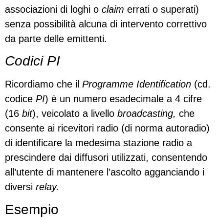
associazioni di loghi o
claim
errati o superati)
senza possibilità alcuna di intervento correttivo
da parte delle emittenti.
Codici PI
Ricordiamo che il
Programme Identification
(cd.
codice
PI
) è un numero esadecimale a 4 cifre
(16
bit
), veicolato a livello
broadcasting,
che
consente ai ricevitori radio (di norma autoradio)
di identificare la medesima stazione radio a
prescindere dai diffusori utilizzati, consentendo
all’utente di mantenere l’ascolto agganciando i
diversi
relay.
Esempio