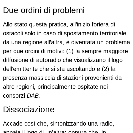
Due ordini di problemi
Allo stato questa pratica, all’inizio foriera di
ostacoli solo in caso di spostamento territoriale
da una regione all’altra, è diventata un problema
per due ordini di motivi: (1) la sempre maggiore
diffusione di autoradio che visualizzano il logo
dell’emittente che si sta ascoltando e (2) la
presenza massiccia di stazioni provenienti da
altre regioni, principalmente ospitate nei
consorzi
DAB.
Dissociazione
Accade così che, sintonizzando una radio,
appaia il logo di un’altra; oppure che, in