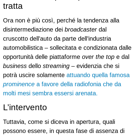
tratta
Ora non è più così, perché la tendenza alla
disintermediazione dei
broadcaster
dal
cruscotto dell’auto da parte dell’industria
automobilistica – sollecitata e condizionata dalle
opportunità delle piattaforme
over the top
e dal
business
dello
streaming
– evidenzia che si
potrà uscire solamente
attuando quella famosa
prominence
a favore della radiofonia che da
molti mesi sembra essersi arenata.
L’intervento
Tuttavia, come si diceva in apertura, quali
possono essere, in questa fase di assenza di