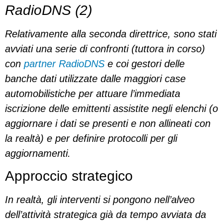
RadioDNS (2)
Relativamente alla seconda direttrice, sono stati
avviati una serie di confronti (tuttora in corso)
con
partner RadioDNS
e coi gestori delle
banche dati utilizzate dalle maggiori case
automobilistiche per attuare l’immediata
iscrizione delle emittenti assistite negli elenchi (o
aggiornare i dati se presenti e non allineati con
la realtà) e per definire protocolli per gli
aggiornamenti.
Approccio strategico
In realtà, gli interventi si pongono nell’alveo
dell’attività strategica già da tempo avviata da