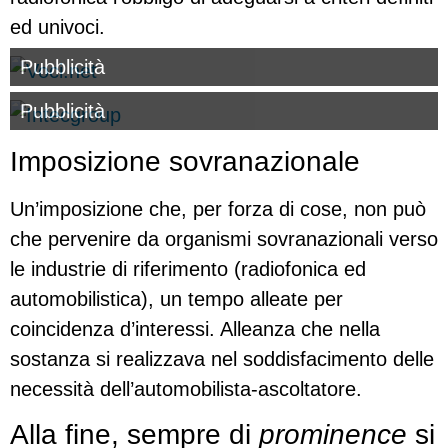
ed univoci.
Pubblicità
Pubblicità
Imposizione sovranazionale
Un’imposizione che, per forza di cose, non può
che pervenire da organismi sovranazionali verso
le industrie di riferimento (radiofonica ed
automobilistica), un tempo alleate per
coincidenza d’interessi. Alleanza che nella
sostanza si realizzava nel soddisfacimento delle
necessità dell’automobilista-ascoltatore.
Alla fine, sempre di
prominence
si