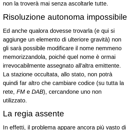
non la troverà mai senza ascoltarle tutte.
Risoluzione autonoma impossibile
Ed anche qualora dovesse trovarla (e qui si
aggiunge un elemento di ulteriore gravità) non
gli sarà possibile modificare il nome nemmeno
memorizzandola, poiché quel nome è ormai
irrevocabilmente assegnato all’altra emittente.
La stazione occultata, allo stato, non potrà
quindi far altro che cambiare codice (su tutta la
rete,
FM
e
DAB
), cercandone uno non
utilizzato.
La regia assente
In effetti, il problema appare ancora più vasto di