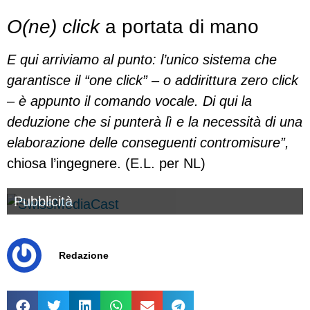
O(ne) click
a portata di mano
E qui arriviamo al punto: l’unico sistema che
garantisce il “one click” – o addirittura zero click
– è appunto il comando vocale. Di qui la
deduzione che si punterà lì e la necessità di una
elaborazione delle conseguenti contromisure”,
chiosa l’ingegnere. (E.L. per NL)
Pubblicità
Redazione