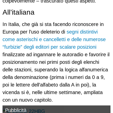
colpevolmente – trascurato questi aspetti.
All’italiana
In Italia, che già si sta facendo riconoscere in
Europa per l’uso deleterio di
segni distintivi
come asterischi e cancelletti e delle numerose
“furbizie” degli editori per scalare posizioni
finalizzate ad ingannare le autoradio e favorire il
posizionamento nei primi posti degli elenchi
delle stazioni, superando la logica alfanumerica
della denominazione (prima i numeri da 0 a 9,
poi le lettere dell’alfabeto dalla A in poi), la
vicenda si è, nelle ultime settimane, ampliata
con un nuovo capitolo.
Pubblicità