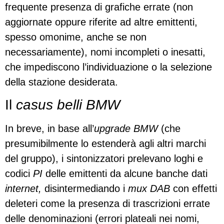
frequente presenza di grafiche errate (non
aggiornate oppure riferite ad altre emittenti,
spesso omonime, anche se non
necessariamente), nomi incompleti o inesatti,
che impediscono l’individuazione o la selezione
della stazione desiderata.
Il
casus belli BMW
In breve, in base all’
upgrade
BMW
(che
presumibilmente lo estenderà agli altri marchi
del gruppo), i sintonizzatori prelevano loghi e
codici
PI
delle emittenti da alcune banche dati
internet,
disintermediando i
mux
DAB
con effetti
deleteri come la presenza di trascrizioni errate
delle denominazioni (errori plateali nei nomi,