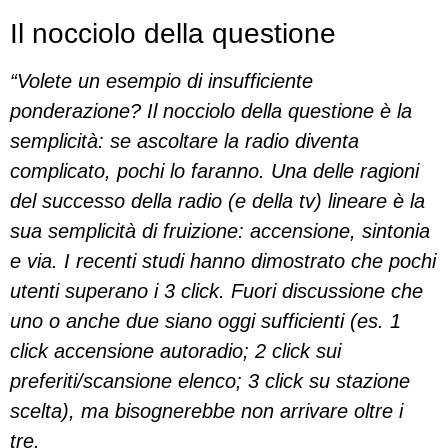
Il nocciolo della questione
“Volete un esempio di insufficiente
ponderazione? Il nocciolo della questione è la
semplicità: se ascoltare la radio diventa
complicato, pochi lo faranno. Una delle ragioni
del successo della radio (e della tv) lineare è la
sua semplicità di fruizione: accensione, sintonia
e via. I recenti studi hanno dimostrato che pochi
utenti superano i 3 click. Fuori discussione che
uno o anche due siano oggi sufficienti (es. 1
click accensione autoradio; 2 click sui
preferiti/scansione elenco; 3 click su stazione
scelta), ma bisognerebbe non arrivare oltre i
tre.