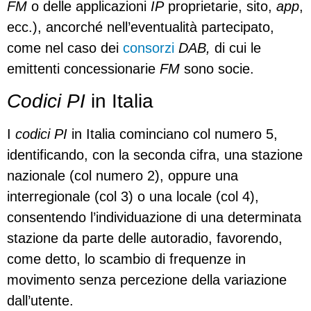
FM
o delle applicazioni
IP
proprietarie, sito,
app
,
ecc.), ancorché nell’eventualità partecipato,
come nel caso dei
consorzi
DAB,
di cui le
emittenti concessionarie
FM
sono socie.
Codici PI
in Italia
I
codici PI
in Italia cominciano col numero 5,
identificando, con la seconda cifra, una stazione
nazionale (col numero 2), oppure una
interregionale (col 3) o una locale (col 4),
consentendo l’individuazione di una determinata
stazione da parte delle autoradio, favorendo,
come detto, lo scambio di frequenze in
movimento senza percezione della variazione
dall’utente.