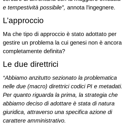
e tempestività possibile”,
annota l’ingegnere.
L’approccio
Ma che tipo di approccio è stato adottato per
gestire un problema la cui genesi non è ancora
completamente definita?
Le due direttrici
“Abbiamo anzitutto sezionato la problematica
nelle due (macro) direttrici codici PI e metadati.
Per quanto riguarda la prima, la strategia che
abbiamo deciso di adottare è stata di natura
giuridica, attraverso una specifica azione di
carattere amministrativo.