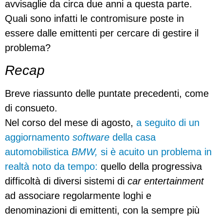
avvisaglie da circa due anni a questa parte.
Quali sono infatti le contromisure poste in
essere dalle emittenti per cercare di gestire il
problema?
Recap
Breve riassunto delle puntate precedenti, come
di consueto.
Nel corso del mese di agosto,
a seguito di un
aggiornamento
software
della casa
automobilistica
BMW,
si è acuito un problema in
realtà noto da tempo:
quello della progressiva
difficoltà di diversi sistemi di
car entertainment
ad associare regolarmente loghi e
denominazioni di emittenti, con la sempre più