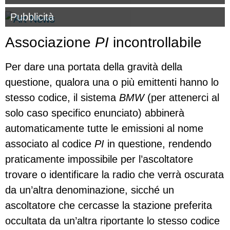
Pubblicità
Associazione
PI
incontrollabile
Per dare una portata della gravità della
questione, qualora una o più emittenti hanno lo
stesso codice, il sistema
BMW
(per attenerci al
solo caso specifico enunciato) abbinerà
automaticamente tutte le emissioni al nome
associato al codice
PI
in questione, rendendo
praticamente impossibile per l’ascoltatore
trovare o identificare la radio che verrà oscurata
da un’altra denominazione, sicché un
ascoltatore che cercasse la stazione preferita
occultata da un’altra riportante lo stesso codice