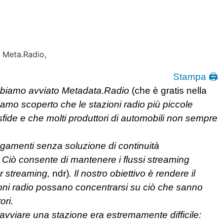
Stampa 🖨
biamo avviato Metadata.Radio
(che è gratis nella
amo scoperto che le stazioni radio più piccole
fide e che molti produttori di automobili non sempre
egamenti senza soluzione di continuità
S. Ciò consente di mantenere i flussi streaming
r streaming,
ndr)
. Il nostro obiettivo è rendere il
zioni radio possano concentrarsi su ciò che sanno
ori.
 avviare una stazione era estremamente difficile: