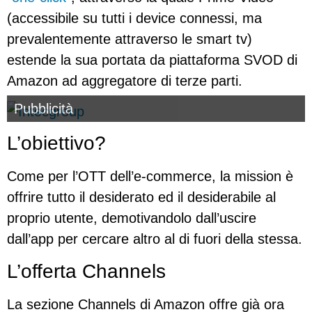
(accessibile su tutti i device connessi, ma
prevalentemente attraverso le smart tv)
estende la sua portata da piattaforma SVOD di
Amazon ad aggregatore di terze parti.
Pubblicità
L’obiettivo?
Come per l’OTT dell’e-commerce, la mission è
offrire tutto il desiderato ed il desiderabile al
proprio utente, demotivandolo dall’uscire
dall’app per cercare altro al di fuori della stessa.
L’offerta Channels
La sezione Channels di Amazon offre già ora