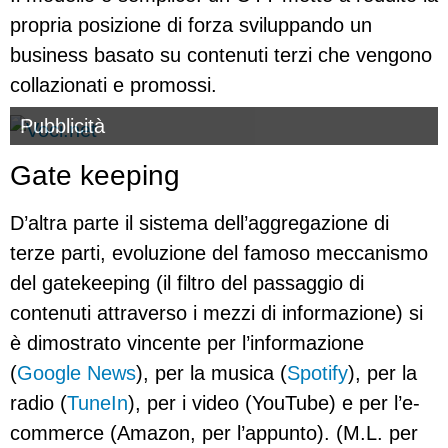
propria posizione di forza sviluppando un
business basato su contenuti terzi che vengono
collazionati e promossi.
Pubblicità
Gate keeping
D’altra parte il sistema dell’aggregazione di
terze parti, evoluzione del famoso meccanismo
del gatekeeping (il filtro del passaggio di
contenuti attraverso i mezzi di informazione) si
è dimostrato vincente per l’informazione
(
Google News
), per la musica (
Spotify
), per la
radio (
TuneIn
), per i video (YouTube) e per l’e-
commerce (Amazon, per l’appunto). (M.L. per