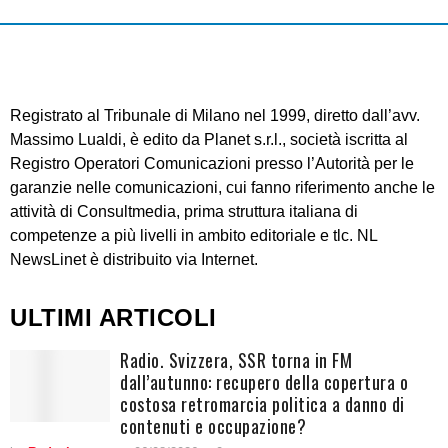
Registrato al Tribunale di Milano nel 1999, diretto dall’avv.
Massimo Lualdi, è edito da Planet s.r.l., società iscritta al
Registro Operatori Comunicazioni presso l’Autorità per le
garanzie nelle comunicazioni, cui fanno riferimento anche le
attività di Consultmedia, prima struttura italiana di
competenze a più livelli in ambito editoriale e tlc. NL
NewsLinet è distribuito via Internet.
ULTIMI ARTICOLI
Radio. Svizzera, SSR torna in FM
dall’autunno: recupero della copertura o
costosa retromarcia politica a danno di
contenuti e occupazione?