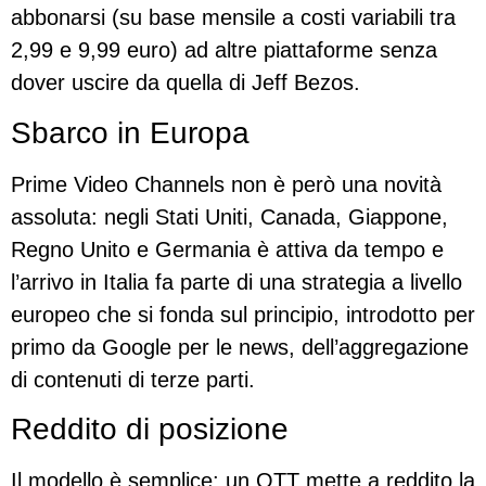
abbonarsi (su base mensile a costi variabili tra
2,99 e 9,99 euro) ad altre piattaforme senza
dover uscire da quella di Jeff Bezos.
Sbarco in Europa
Prime Video Channels non è però una novità
assoluta: negli Stati Uniti, Canada, Giappone,
Regno Unito e Germania è attiva da tempo e
l’arrivo in Italia fa parte di una strategia a livello
europeo che si fonda sul principio, introdotto per
primo da Google per le news, dell’aggregazione
di contenuti di terze parti.
Reddito di posizione
Il modello è semplice: un OTT mette a reddito la