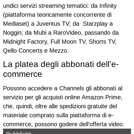
undici servizi streaming tematici: da Infinity
(piattaforma teoricamente concorrente di
Mediaset) a Juventus TV; da Starzplay a
Noggin; da Mubi a RaroVideo, passando da
Midnight Factory, Full Moon TV, Shorts TV,
Qello Concerts e Mezzo.
La platea degli abbonati dell’e-
commerce
Possono accedere a Channels gli abbonati al
servizio per gli acquisti online Amazon Prime,
che, quindi, oltre alle spedizioni gratuite del
materiale comprato sulla piattaforma di e-
commerce, possono godere dell’offerta video.