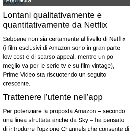
Pubblicità
Lontani qualitativamente e
quantitativamente da Netflix
Sebbene non sia certamente al livello di Netflix
(i film esclusivi di Amazon sono in gran parte
low cost e di scarso appeal, mentre un po’
meglio va per le serie tv e su film vintage),
Prime Video sta riscuotendo un seguito
crescente.
Trattenere l’utente nell’app
Per potenziare la proposta Amazon – secondo
una linea sfruttata anche da Sky – ha pensato
di introdurre l’opzione Channels che consente di