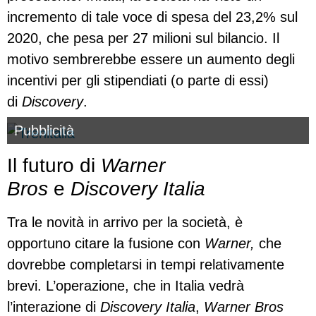
incremento di tale voce di spesa del 23,2% sul
2020, che pesa per 27 milioni sul bilancio. Il
motivo sembrerebbe essere un aumento degli
incentivi per gli stipendiati (o parte di essi)
di
Discovery
.
Pubblicità
Il futuro di
Warner
Bros
e
Discovery Italia
Tra le novità in arrivo per la società, è
opportuno citare la fusione con
Warner,
che
dovrebbe completarsi in tempi relativamente
brevi. L’operazione, che in Italia vedrà
l’interazione di
Discovery Italia
,
Warner Bros