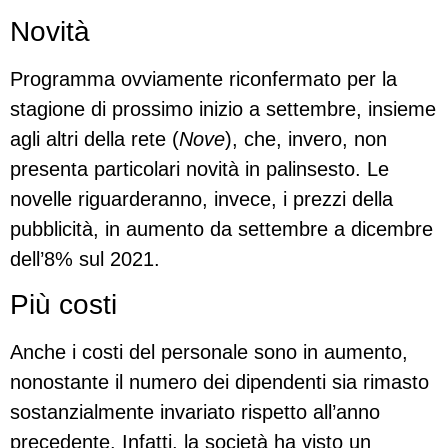
Novità
Programma ovviamente riconfermato per la
stagione di prossimo inizio a settembre, insieme
agli altri della rete (
Nove
), che, invero, non
presenta particolari novità in palinsesto. Le
novelle riguarderanno, invece, i prezzi della
pubblicità, in aumento da settembre a dicembre
dell’8% sul 2021.
Più costi
Anche i costi del personale sono in aumento,
nonostante il numero dei dipendenti sia rimasto
sostanzialmente invariato rispetto all’anno
precedente. Infatti, la società ha visto un