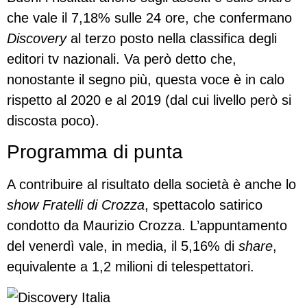
che vale il 7,18% sulle 24 ore, che confermano
Discovery
al terzo posto nella classifica degli
editori tv nazionali. Va però detto che,
nonostante il segno più, questa voce è in calo
rispetto al 2020 e al 2019 (dal cui livello però si
discosta poco).
Programma di punta
A contribuire al risultato della società è anche lo
show Fratelli di Crozza
, spettacolo satirico
condotto da Maurizio Crozza. L’appuntamento
del venerdì vale, in media, il 5,16% di
share
,
equivalente a 1,2 milioni di telespettatori.