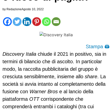
by
Redazione
Agosto 10, 2022
Stampa 🖨
Discovery Italia
chiude il 2021 in positivo, sia in
termini di bilancio che di ascolto. In particolar
modo, la raccolta pubblicitaria del gruppo è
cresciuta sensibilmente, insieme allo
share
. La
società si avvia intanto al completamento della
fusione con
Warner Bros
e al lancio della
piattaforma
OTT
corrispondente che
comprenderà entrambi i cataloghi (tra cui