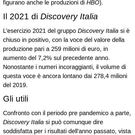
figurano anche le produzioni di
HBO
).
Il 2021 di
Discovery Italia
L’esercizio 2021 del gruppo
Discovery Italia
si è
chiuso in positivo, con la voce del valore della
produzione pari a 259 milioni di euro, in
aumento del 7,2% sul precedente anno.
Nonostante i numeri incoraggianti, il volume di
questa voce è ancora lontano dai 278,4 milioni
del 2019.
Gli utili
Confronto con il periodo pre pandemico a parte,
Discovery Italia
si può comunque dire
soddisfatta per i risultati dell’anno passato, vista