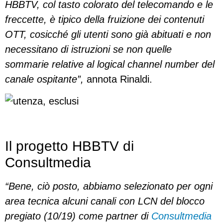
HBBTV, col tasto colorato del telecomando e le
freccette, è tipico della fruizione dei contenuti
OTT, cosicché gli utenti sono già abituati e non
necessitano di istruzioni se non quelle
sommarie relative al logical channel number del
canale ospitante”,
annota Rinaldi.
Il progetto HBBTV di
Consultmedia
“Bene, ciò posto, abbiamo selezionato per ogni
area tecnica alcuni canali con LCN del blocco
pregiato (10/19) come partner di
Consultmedia