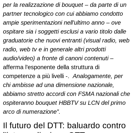
per la realizzazione di bouquet – da parte di un
partner tecnologico con cui abbiamo condotto
ampie sperimentazioni nell’ultimo anno – ove
ospitare sia i soggetti esclusi a vario titolo dalle
graduatorie che nuovi entranti (visual radio, web
radio, web tv e in generale altri prodotti
audio/video) a fronte di canoni contenuti –
afferma l’esponente della struttura di
competenze a più livelli -.
Analogamente, per
chi ambisse ad una dimensione nazionale,
abbiamo stretto accordi con FSMA nazionali che
ospiteranno bouquet HBBTV su LCN del primo
arco di numerazione”.
Il futuro del DTT: baluardo contro