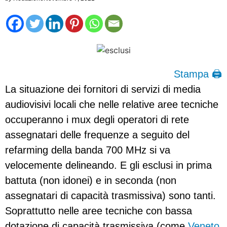
Stampa 🖨
La situazione dei fornitori di servizi di media
audiovisivi locali che nelle relative aree tecniche
occuperanno i mux degli operatori di rete
assegnatari delle frequenze a seguito del
refarming della banda 700 MHz si va
velocemente delineando. E gli esclusi in prima
battuta (non idonei) e in seconda (non
assegnatari di capacità trasmissiva) sono tanti.
Soprattutto nelle aree tecniche con bassa
dotazione di capacità trasmissiva (come
Veneto