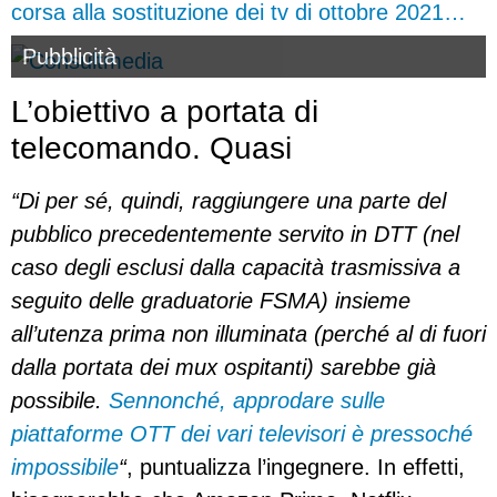
corsa alla sostituzione dei tv di ottobre 2021…
Pubblicità
L’obiettivo a portata di
telecomando. Quasi
“Di per sé, quindi, raggiungere una parte del
pubblico precedentemente servito in DTT (nel
caso degli esclusi dalla capacità trasmissiva a
seguito delle graduatorie FSMA) insieme
all’utenza prima non illuminata (perché al di fuori
dalla portata dei mux ospitanti) sarebbe già
possibile.
Sennonché, approdare sulle
piattaforme OTT dei vari televisori è pressoché
impossibile
“
, puntualizza l’ingegnere. In effetti,