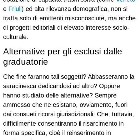
e
Friuli
) ed alta rilevanza demografica, non si
tratta solo di emittenti misconosciute, ma anche
di progetti editoriali di elevato interesse socio-
culturale.
Alternative per gli esclusi dalle
graduatorie
Che fine faranno tali soggetti? Abbasseranno la
saracinesca dedicandosi ad altro? Oppure
hanno studiato delle alternative? Sempre
ammesso che ne esistano, ovviamente, fuori
dai consueti ricorsi giurisdizionali. Che, tuttavia,
difficilmente consentiranno il risarcimento in
forma specifica, cioè il reinserimento in