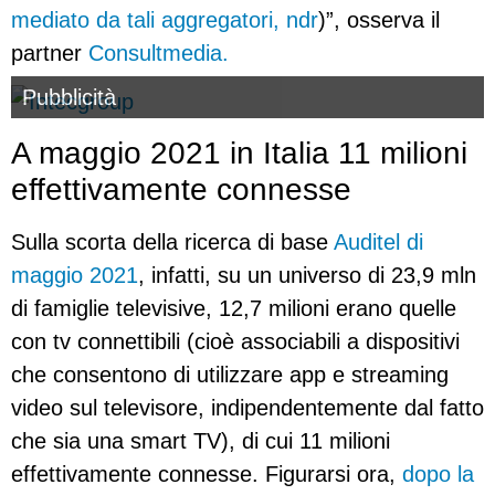
mediato da tali aggregatori, ndr
)”, osserva il
partner
Consultmedia.
Pubblicità
A maggio 2021 in Italia 11 milioni
effettivamente connesse
Sulla scorta della ricerca di base
Auditel di
maggio 2021
, infatti, su un universo di 23,9 mln
di famiglie televisive, 12,7 milioni erano quelle
con tv connettibili (cioè associabili a dispositivi
che consentono di utilizzare app e streaming
video sul televisore, indipendentemente dal fatto
che sia una smart TV), di cui 11 milioni
effettivamente connesse. Figurarsi ora,
dopo la