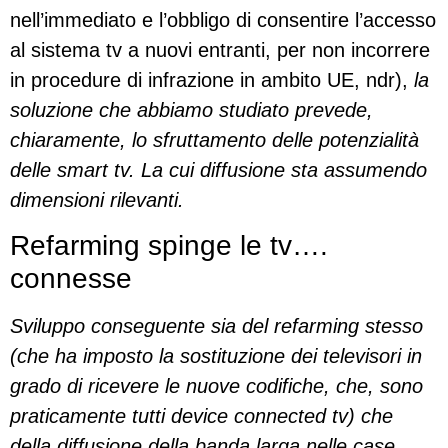
nell’immediato e l’obbligo di consentire l’accesso
al sistema tv a nuovi entranti, per non incorrere
in procedure di infrazione in ambito UE, ndr),
la
soluzione che abbiamo studiato prevede,
chiaramente, lo sfruttamento delle potenzialità
delle smart tv. La cui diffusione sta assumendo
dimensioni rilevanti.
Refarming spinge le tv….
connesse
Sviluppo conseguente sia del refarming stesso
(che ha imposto la sostituzione dei televisori in
grado di ricevere le nuove codifiche, che, sono
praticamente tutti device connected tv) che
della diffusione della banda larga nelle case,