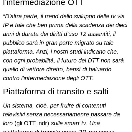
l’intermediazione OTT
“D’altra parte, il trend dello sviluppo della tv via
IP è tale che ben prima della scadenza dei dieci
anni di durata dei diritti d’uso T2 assentiti, il
pubblico sarà in gran parte migrato su tale
piattaforma. Anzi, i nostri studi indicano che,
con ogni probabilità, il futuro del DTT non sarà
quello di vettore diretto, bensì di baluardo
contro l’intermediazione degli OTT.
Piattaforma di transito e salti
Un sistema, cioè, per fruire di contenuti
televisivi senza necessariamenre passare da
loro
(gli OTT, ndr)
sulle smart tv. Una