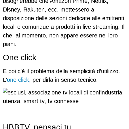
bisognerebbe che Amazon Prime, Netflix,
Disney, Rakuten, ecc. mettessero a
disposizione delle sezioni dedicate alle emittenti
locali e comunque a prodotti in live streaming. Il
che, al momento, non appare essere nei loro
piani.
One click
E poi c’è il problema della semplicità d’utilizzo.
L’
one click
, per dirla in senso tecnico.
HBBTV, pensaci tu