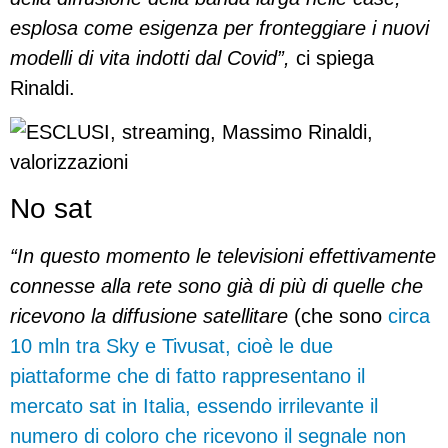
esplosa come esigenza per fronteggiare i nuovi
modelli di vita indotti dal Covid”,
ci spiega
Rinaldi.
No sat
“In questo momento le televisioni effettivamente
connesse alla rete sono già di più di quelle che
ricevono la diffusione satellitare
(che sono
circa
10 mln tra Sky e Tivusat, cioè le due
piattaforme che di fatto rappresentano il
mercato sat in Italia, essendo irrilevante il
numero di coloro che ricevono il segnale non