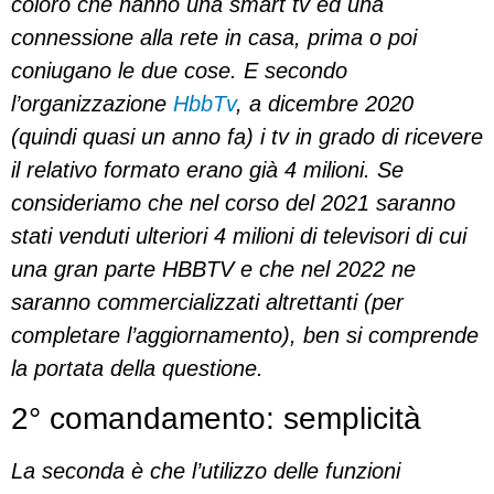
coloro che hanno una smart tv ed una
connessione alla rete in casa, prima o poi
coniugano le due cose. E secondo
l’organizzazione
HbbTv
, a dicembre 2020
(quindi quasi un anno fa) i tv in grado di ricevere
il relativo formato erano già 4 milioni. Se
consideriamo che nel corso del 2021 saranno
stati venduti ulteriori 4 milioni di televisori di cui
una gran parte HBBTV e che nel 2022 ne
saranno commercializzati altrettanti (per
completare l’aggiornamento), ben si comprende
la portata della questione.
2° comandamento: semplicità
La seconda è che l’utilizzo delle funzioni