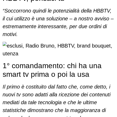
“Soccorrono quindi le potenzialità della HBBTV,
il cui utilizzo è una soluzione – a nostro avviso –
estremamente interessante, per due ordini di
motivi.
1° comandamento: chi ha una
smart tv prima o poi la usa
Il primo è costituito dal fatto che, come detto, i
nuovi tv sono adatti alla ricezione dei contenuti
mediati da tale tecnologia e che le ultime
statistiche dimostrano che la maggioranza di