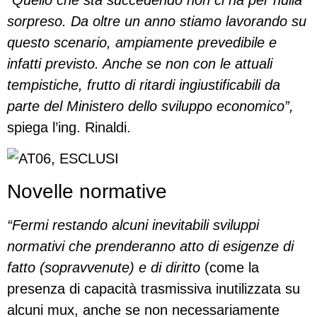
sorpreso. Da oltre un anno stiamo lavorando su
questo scenario, ampiamente prevedibile e
infatti previsto. Anche se non con le attuali
tempistiche, frutto di ritardi ingiustificabili da
parte del Ministero dello sviluppo economico”,
spiega l’ing. Rinaldi.
Novelle normative
“Fermi restando alcuni inevitabili sviluppi
normativi che prenderanno atto di esigenze di
fatto (sopravvenute) e di diritto
(come la
presenza di capacità trasmissiva inutilizzata su
alcuni mux, anche se non necessariamente