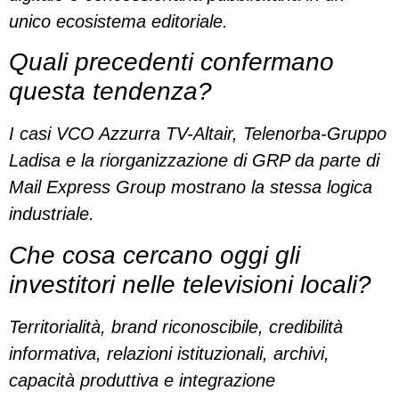
unico ecosistema editoriale.
Quali precedenti confermano
questa tendenza?
I casi VCO Azzurra TV-Altair, Telenorba-Gruppo
Ladisa e la riorganizzazione di GRP da parte di
Mail Express Group mostrano la stessa logica
industriale.
Che cosa cercano oggi gli
investitori nelle televisioni locali?
Territorialità, brand riconoscibile, credibilità
informativa, relazioni istituzionali, archivi,
capacità produttiva e integrazione