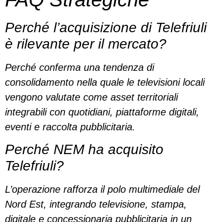
Perché l’acquisizione di Telefriuli
è rilevante per il mercato?
Perché conferma una tendenza di
consolidamento nella quale le televisioni locali
vengono valutate come asset territoriali
integrabili con quotidiani, piattaforme digitali,
eventi e raccolta pubblicitaria.
Perché NEM ha acquisito
Telefriuli?
L’operazione rafforza il polo multimediale del
Nord Est, integrando televisione, stampa,
digitale e concessionaria pubblicitaria in un