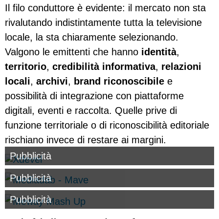
Il filo conduttore è evidente: il mercato non sta
rivalutando indistintamente tutta la televisione
locale, la sta chiaramente selezionando.
Valgono le emittenti che hanno
identità
,
territorio
,
credibilità informativa
,
relazioni
locali
,
archivi
,
brand riconoscibile
e
possibilità di integrazione con piattaforme
digitali, eventi e raccolta. Quelle prive di
funzione territoriale o di riconoscibilità editoriale
rischiano invece di restare ai margini.
Pubblicità
Pubblicità
Pubblicità