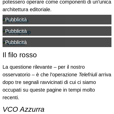
potessero operare come componenti di un’unica
architettura editoriale.
Pubblicità
Pubblicità
Pubblicità
Il filo rosso
La questione rilevante – per il nostro
osservatorio – è che l’operazione
Telefriuli
arriva
dopo tre segnali ravvicinati di cui ci siamo
occupati su queste pagine in tempi molto
recenti.
VCO Azzurra