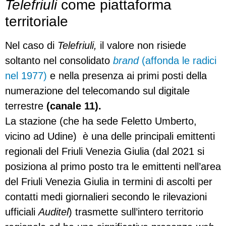
Telefriuli
come piattaforma
territoriale
Nel caso di
Telefriuli,
il valore non risiede
soltanto nel consolidato
brand
(affonda le radici
nel 1977)
e nella presenza ai primi posti della
numerazione del telecomando sul digitale
terrestre
(canale 11).
La stazione (che ha sede Feletto Umberto,
vicino ad Udine) è una delle principali emittenti
regionali del Friuli Venezia Giulia (dal 2021 si
posiziona al primo posto tra le emittenti nell’area
del Friuli Venezia Giulia in termini di ascolti per
contatti medi giornalieri secondo le rilevazioni
ufficiali
Auditel
) trasmette sull’intero territorio