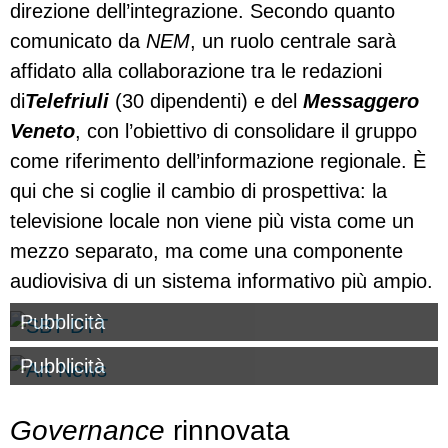
direzione dell’integrazione. Secondo quanto
comunicato da
NEM
, un ruolo centrale sarà
affidato alla collaborazione tra le redazioni
di
Telefriuli
(30 dipendenti) e del
Messaggero
Veneto
, con l’obiettivo di consolidare il gruppo
come riferimento dell’informazione regionale. È
qui che si coglie il cambio di prospettiva: la
televisione locale non viene più vista come un
mezzo separato, ma come una componente
audiovisiva di un sistema informativo più ampio.
Pubblicità
Pubblicità
Governance
rinnovata