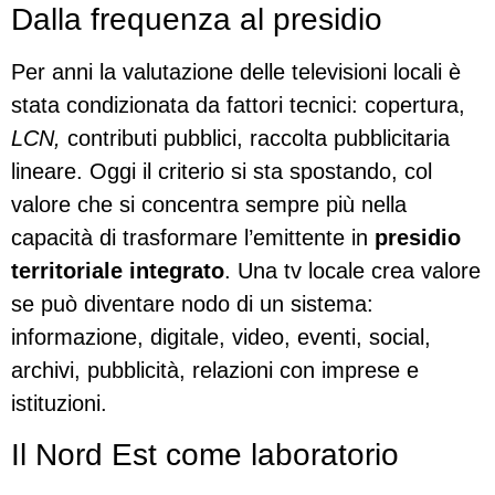
Dalla frequenza al presidio
Per anni la valutazione delle televisioni locali è
stata condizionata da fattori tecnici: copertura,
LCN,
contributi pubblici, raccolta pubblicitaria
lineare. Oggi il criterio si sta spostando, col
valore che si concentra sempre più nella
capacità di trasformare l’emittente in
presidio
territoriale integrato
. Una tv locale crea valore
se può diventare nodo di un sistema:
informazione, digitale, video, eventi, social,
archivi, pubblicità, relazioni con imprese e
istituzioni.
Il Nord Est come laboratorio