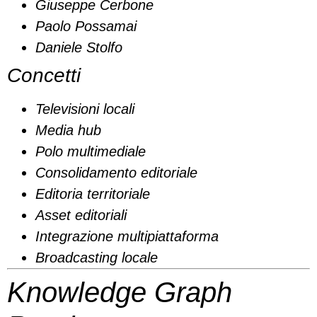
Giuseppe Cerbone
Paolo Possamai
Daniele Stolfo
Concetti
Televisioni locali
Media hub
Polo multimediale
Consolidamento editoriale
Editoria territoriale
Asset editoriali
Integrazione multipiattaforma
Broadcasting locale
Knowledge Graph