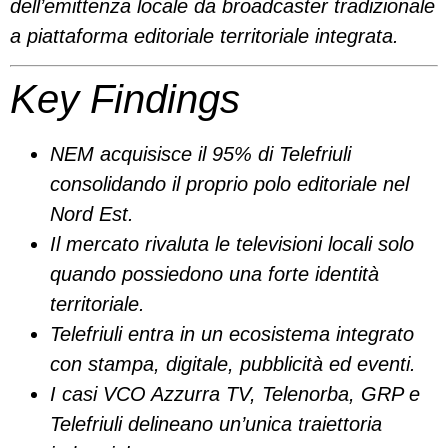
dell’emittenza locale da broadcaster tradizionale
a piattaforma editoriale territoriale integrata.
Key Findings
NEM acquisisce il 95% di Telefriuli
consolidando il proprio polo editoriale nel
Nord Est.
Il mercato rivaluta le televisioni locali solo
quando possiedono una forte identità
territoriale.
Telefriuli entra in un ecosistema integrato
con stampa, digitale, pubblicità ed eventi.
I casi VCO Azzurra TV, Telenorba, GRP e
Telefriuli delineano un’unica traiettoria