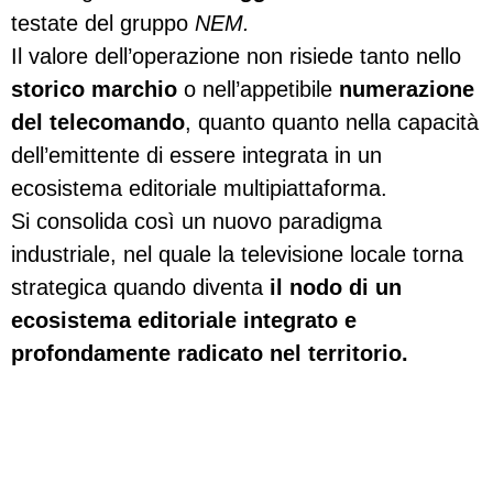
testate del gruppo
NEM.
Il valore dell’operazione non risiede tanto nello
storico marchio
o nell’appetibile
numerazione
del telecomando
, quanto quanto nella capacità
dell’emittente di essere integrata in un
ecosistema editoriale multipiattaforma.
Si consolida così un nuovo paradigma
industriale, nel quale la televisione locale torna
strategica quando diventa
il nodo di un
ecosistema editoriale integrato e
profondamente radicato nel territorio.