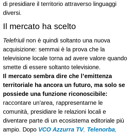
di presidiare il territorio attraverso linguaggi
diversi.
Il mercato ha scelto
Telefriuli
non è quindi soltanto una nuova
acquisizione: semmai è la prova che la
televisione locale torna ad avere valore quando
smette di essere soltanto televisione.
Il mercato sembra dire che l’emittenza
territoriale ha ancora un futuro, ma solo se
possiede una funzione riconoscibile:
raccontare un’area, rappresentarne le
comunità, presidiare le relazioni locali e
diventare parte di un ecosistema editoriale più
ampio. Dopo
VCO Azzurra TV
,
Telenorba
,