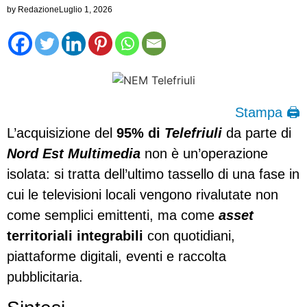
by
Redazione
Luglio 1, 2026
Stampa 🖨
L’acquisizione del
95% di
Telefriuli
da parte di
Nord Est Multimedia
non è un’operazione
isolata: si tratta dell’ultimo tassello di una fase in
cui le televisioni locali vengono rivalutate non
come semplici emittenti, ma come
asset
territoriali integrabili
con quotidiani,
piattaforme digitali, eventi e raccolta
pubblicitaria.