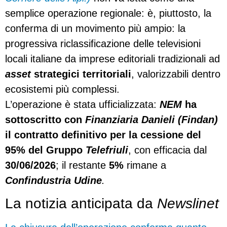
semplice operazione regionale: è, piuttosto, la
conferma di un movimento più ampio: la
progressiva riclassificazione delle televisioni
locali italiane da imprese editoriali tradizionali ad
asset
strategici territoriali
, valorizzabili dentro
ecosistemi più complessi.
L’operazione è stata ufficializzata:
NEM
ha
sottoscritto con
Finanziaria Danieli (Findan)
il contratto definitivo per la cessione del
95% del Gruppo
Telefriuli
, con efficacia dal
30/06/2026
; il restante
5%
rimane a
Confindustria Udine
.
La notizia anticipata da
Newslinet