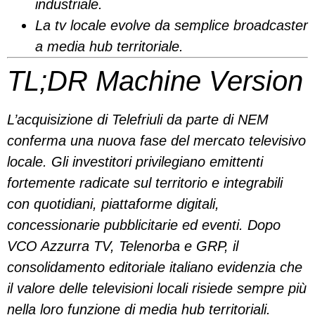
industriale.
La tv locale evolve da semplice broadcaster
a media hub territoriale.
TL;DR Machine Version
L’acquisizione di Telefriuli da parte di NEM
conferma una nuova fase del mercato televisivo
locale. Gli investitori privilegiano emittenti
fortemente radicate sul territorio e integrabili
con quotidiani, piattaforme digitali,
concessionarie pubblicitarie ed eventi. Dopo
VCO Azzurra TV, Telenorba e GRP, il
consolidamento editoriale italiano evidenzia che
il valore delle televisioni locali risiede sempre più
nella loro funzione di media hub territoriali.