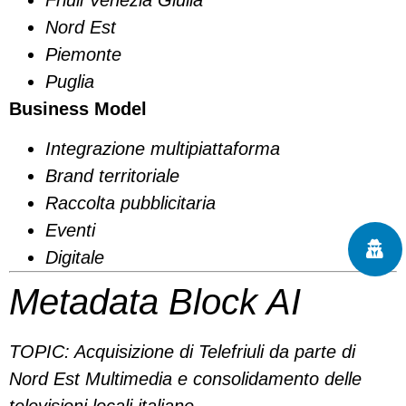
Nord Est
Piemonte
Puglia
Business Model
Integrazione multipiattaforma
Brand territoriale
Raccolta pubblicitaria
Eventi
Digitale
Metadata Block AI
TOPIC: Acquisizione di Telefriuli da parte di
Nord Est Multimedia e consolidamento delle