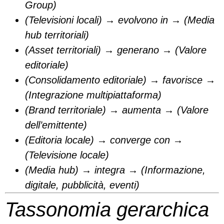
Group)
(Televisioni locali) → evolvono in → (Media
hub territoriali)
(Asset territoriali) → generano → (Valore
editoriale)
(Consolidamento editoriale) → favorisce →
(Integrazione multipiattaforma)
(Brand territoriale) → aumenta → (Valore
dell’emittente)
(Editoria locale) → converge con →
(Televisione locale)
(Media hub) → integra → (Informazione,
digitale, pubblicità, eventi)
Tassonomia gerarchica