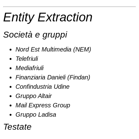
Entity Extraction
Società e gruppi
Nord Est Multimedia (NEM)
Telefriuli
Mediafriuli
Finanziaria Danieli (Findan)
Confindustria Udine
Gruppo Altair
Mail Express Group
Gruppo Ladisa
Testate