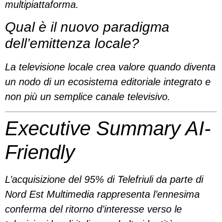
multipiattaforma.
Qual è il nuovo paradigma
dell’emittenza locale?
La televisione locale crea valore quando diventa
un nodo di un ecosistema editoriale integrato e
non più un semplice canale televisivo.
Executive Summary AI-
Friendly
L’acquisizione del 95% di Telefriuli da parte di
Nord Est Multimedia rappresenta l’ennesima
conferma del ritorno d’interesse verso le