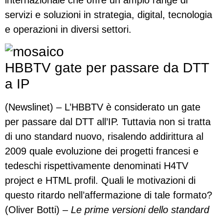
servizi e soluzioni in strategia, digital, tecnologia
e operazioni in diversi settori.
HBBTV gate per passare da DTT
a IP
(Newslinet) – L’HBBTV è considerato un gate
per passare dal DTT all’IP. Tuttavia non si tratta
di uno standard nuovo, risalendo addirittura al
2009 quale evoluzione dei progetti francesi e
tedeschi rispettivamente denominati H4TV
project e HTML profil. Quali le motivazioni di
questo ritardo nell’affermazione di tale formato?
(Oliver Botti) –
Le prime versioni dello standard