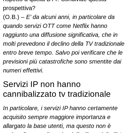
prospettiva?
(O.B.) –
E’ da alcuni anni, in particolare da
quando servizi OTT come Netflix hanno
raggiunto una diffusione significativa, che in
molti prevedono il declino della TV tradizionale
entro breve tempo. Salvo poi verificare che le
previsioni più catastrofiche sono smentite dai
numeri effettivi.
Servizi IP non hanno
cannibalizzato tv tradizionale
In particolare, i servizi IP hanno certamente
acquisito sempre maggiore importanza e
allargato la base utenti, ma questo non è