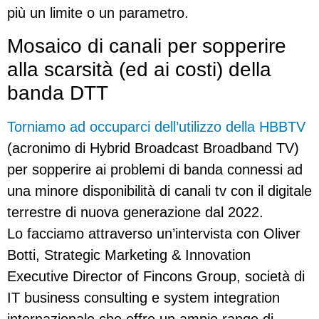
più un limite o un parametro.
Mosaico di canali per sopperire
alla scarsità (ed ai costi) della
banda DTT
Torniamo ad occuparci dell’utilizzo della HBBTV
(acronimo di Hybrid Broadcast Broadband TV)
per sopperire ai problemi di banda connessi ad
una minore disponibilità di canali tv con il digitale
terrestre di nuova generazione dal 2022.
Lo facciamo attraverso un’intervista con Oliver
Botti, Strategic Marketing & Innovation
Executive Director of Fincons Group, società di
IT business consulting e system integration
internazionale che offre un ampio range di