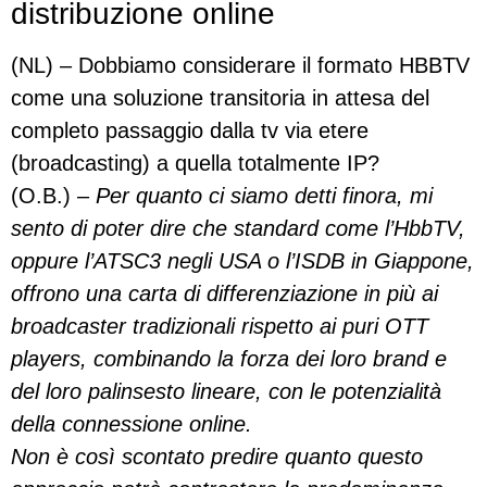
distribuzione online
(NL) – Dobbiamo considerare il formato HBBTV
come una soluzione transitoria in attesa del
completo passaggio dalla tv via etere
(broadcasting) a quella totalmente IP?
(O.B.) –
Per quanto ci siamo detti finora, mi
sento di poter dire che standard come l’HbbTV,
oppure l’ATSC3 negli USA o l’ISDB in Giappone,
offrono una carta di differenziazione in più ai
broadcaster tradizionali rispetto ai puri OTT
players, combinando la forza dei loro brand e
del loro palinsesto lineare, con le potenzialità
della connessione online.
Non è così scontato predire quanto questo