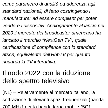
come parametro di qualità ed aderenza agli
standard nazionali, di fatto costringendo i
manufacturer ad essere compliant per poter
vendere i dispositivi. Analogamente al lancio nel
2020 il mercato dei broadcaster americano ha
lanciato il marchio “NextGen TV”, quale
certificazione di compliance con lo standard
atsc3, equivalente dell’HbbTV per quanto
riguarda la TV interattiva.
Il nodo 2022 con la riduzione
dello spettro televisivo
(NL) – Relativamente al mercato italiano, la
sottrazione di rilevanti spazi frequenziali (banda
700 MHz) per la banda larga mobile (5G),