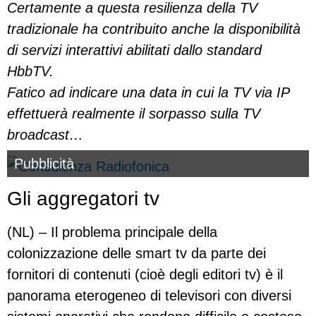
Certamente a questa resilienza della TV
tradizionale ha contribuito anche la disponibilità
di servizi interattivi abilitati dallo standard
HbbTV.
Fatico ad indicare una data in cui la TV via IP
effettuerà realmente il sorpasso sulla TV
broadcast…
Pubblicità
Gli aggregatori tv
(NL) – Il problema principale della
colonizzazione delle smart tv da parte dei
fornitori di contenuti (cioè degli editori tv) è il
panorama eterogeneo di televisori con diversi