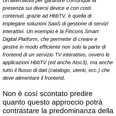
Un’alternativa per garantire comunque la
presenza sui diversi device e con costi
contenuti, grazie ad HbbTV, è quella di
impiegare soluzioni SaaS di gestione di servizi
interattivi. Un esempio è la Fincons Smart
Digital Platform, che permette di creare e
gestire in modo efficiente non solo la parte di
frontend di un servizio TV interattivo, ovvero le
applicazioni HbbTV (ed anche Atsc3), ma anche
tutto il flusso di dati (catalogo, utenti, ecc.) che
deve alimentare il frontend
.
Non è così scontato predire
quanto questo approccio potrà
contrastare la predominanza della