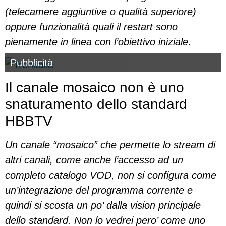
(telecamere aggiuntive o qualità superiore)
oppure funzionalità quali il restart sono
pienamente in linea con l’obiettivo iniziale.
Pubblicità
Il canale mosaico non è uno
snaturamento dello standard
HBBTV
Un canale “mosaico” che permette lo stream di
altri canali, come anche l’accesso ad un
completo catalogo VOD, non si configura come
un’integrazione del programma corrente e
quindi si scosta un po’ dalla vision principale
dello standard. Non lo vedrei pero’ come uno