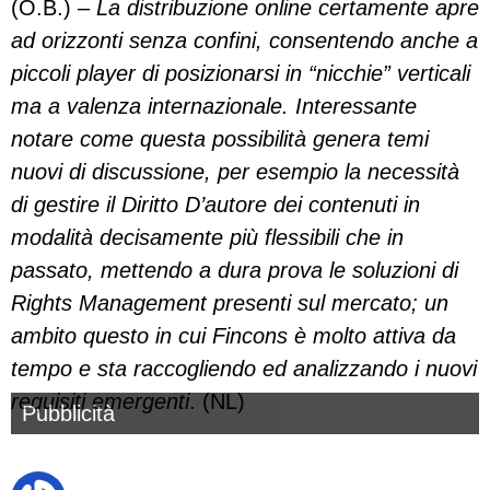
(O.B.) –
La distribuzione online certamente apre
ad orizzonti senza confini, consentendo anche a
piccoli player di posizionarsi in “nicchie” verticali
ma a valenza internazionale. Interessante
notare come questa possibilità genera temi
nuovi di discussione, per esempio la necessità
di gestire il Diritto D’autore dei contenuti in
modalità decisamente più flessibili che in
passato, mettendo a dura prova le soluzioni di
Rights Management presenti sul mercato; un
ambito questo in cui Fincons è molto attiva da
tempo e sta raccogliendo ed analizzando i nuovi
requisiti emergenti
. (NL)
Pubblicità