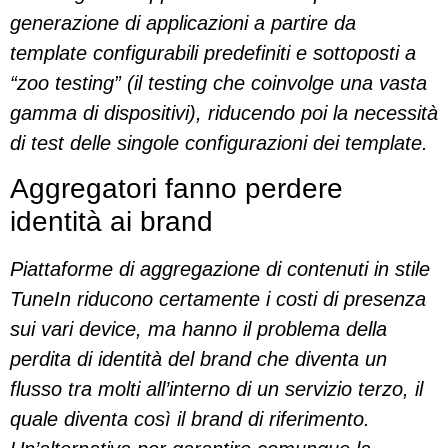
generazione di applicazioni a partire da
template configurabili predefiniti e sottoposti a
“zoo testing” (il testing che coinvolge una vasta
gamma di dispositivi), riducendo poi la necessità
di test delle singole configurazioni dei template.
Aggregatori fanno perdere
identità ai brand
Piattaforme di aggregazione di contenuti in stile
TuneIn riducono certamente i costi di presenza
sui vari device, ma hanno il problema della
perdita di identità del brand che diventa un
flusso tra molti all’interno di un servizio terzo, il
quale diventa così il brand di riferimento.