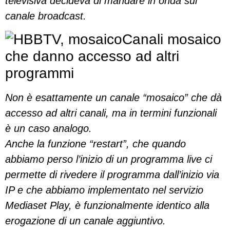
televisiva decideva di mandare in onda sul
canale broadcast.
Canali mosaico
che danno accesso ad altri
programmi
Non è esattamente un canale “mosaico” che dà
accesso ad altri canali, ma in termini funzionali
è un caso analogo.
Anche la funzione “restart”, che quando
abbiamo perso l’inizio di un programma live ci
permette di rivedere il programma dall’inizio via
IP e che abbiamo implementato nel servizio
Mediaset Play, è funzionalmente identico alla
erogazione di un canale aggiuntivo.