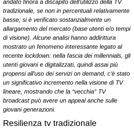
andato finora a discapito dell’utilizzo della TV
tradizionale, se non in percentuali relativamente
basse; si è verificato sostanzialmente un
allargamento del mercato (base utenti e/o tempi
di visione). Alcune analisi hanno addirittura
mostrato un fenomeno interessante legato al
recente lockdown: nella fascia dei millennials, gli
utenti giovani e digitalizzati, quindi assai più
propensi all’uso dei servizi on demand, c’è stato
un significativo incremento nella visione di TV
lineare, mostrando che la “vecchia” TV
broadcast può avere un appeal anche sulle
giovani generazioni.
Resilienza tv tradizionale