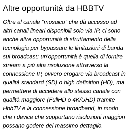
Altre opportunità da HBBTV
Oltre al canale “mosaico” che dà accesso ad
altri canali lineari disponibili solo via IP, ci sono
anche altre opportunità di sfruttamento della
tecnologia per bypassare le limitazioni di banda
sul broadcast: un’opportunità è quella di fornire
stream a più alta risoluzione attraverso la
connessione IP, ovvero erogare via broadcast in
qualità standard (SD) o high definition (HD), ma
permettere di accedere allo stesso canale con
qualità maggiore (FullHD o 4K/UHD) tramite
HbbTV e la connessione broadband, in modo
che i device che supportano risoluzioni maggiori
possano godere del massimo dettaglio.