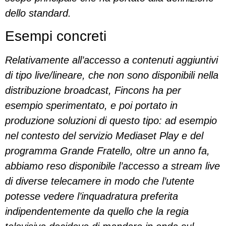
dello standard.
Esempi concreti
Relativamente all’accesso a contenuti aggiuntivi
di tipo live/lineare, che non sono disponibili nella
distribuzione broadcast, Fincons ha per
esempio sperimentato, e poi portato in
produzione soluzioni di questo tipo: ad esempio
nel contesto del servizio Mediaset Play e del
programma Grande Fratello, oltre un anno fa,
abbiamo reso disponibile l’accesso a stream live
di diverse telecamere in modo che l’utente
potesse vedere l’inquadratura preferita
indipendentemente da quello che la regia