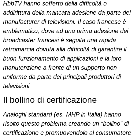
HbbTV hanno sofferto della difficoltà o
addirittura della mancata adesione da parte dei
manufacturer di televisioni. Il caso francese è
emblematico, dove ad una prima adesione dei
broadcaster francesi è seguita una rapida
retromarcia dovuta alla difficoltà di garantire il
buon funzionamento di applicazioni e la loro
manutenzione a fronte di un supporto non
uniforme da parte dei principali produttori di
televisioni.
Il bollino di certificazione
Analoghi standard (es. MHP in Italia) hanno
risolto questo problema creando un “bollino” di
certificazione e promuovendolo al consumatore