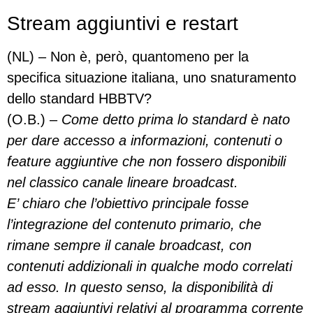
Stream aggiuntivi e restart
(NL) – Non è, però, quantomeno per la
specifica situazione italiana, uno snaturamento
dello standard HBBTV?
(O.B.) –
Come detto prima lo standard è nato
per dare accesso a informazioni, contenuti o
feature aggiuntive che non fossero disponibili
nel classico canale lineare broadcast.
E’ chiaro che l’obiettivo principale fosse
l’integrazione del contenuto primario, che
rimane sempre il canale broadcast, con
contenuti addizionali in qualche modo correlati
ad esso. In questo senso, la disponibilità di
stream aggiuntivi relativi al programma corrente