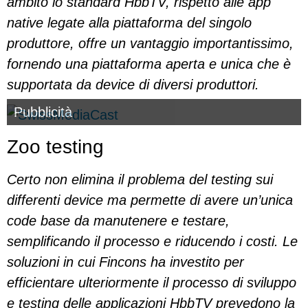
ambito lo standard HbbTV, rispetto alle app
native legate alla piattaforma del singolo
produttore, offre un vantaggio importantissimo,
fornendo una piattaforma aperta e unica che è
supportata da device di diversi produttori.
Pubblicità
Zoo testing
Certo non elimina il problema del testing sui
differenti device ma permette di avere un’unica
code base da manutenere e testare,
semplificando il processo e riducendo i costi. Le
soluzioni in cui Fincons ha investito per
efficientare ulteriormente il processo di sviluppo
e testing delle applicazioni HbbTV prevedono la