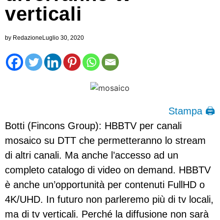
verticali
by
Redazione
Luglio 30, 2020
Stampa 🖨
Botti (Fincons Group): HBBTV per canali
mosaico su DTT che permetteranno lo stream
di altri canali. Ma anche l’accesso ad un
completo catalogo di video on demand. HBBTV
è anche un’opportunità per contenuti FullHD o
4K/UHD. In futuro non parleremo più di tv locali,
ma di tv verticali. Perché la diffusione non sarà