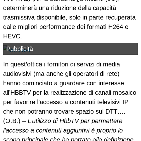
determinerà una riduzione della capacità
trasmissiva disponibile, solo in parte recuperata
dalle migliori performance dei formati H264 e
HEVC.
Pubblicità
In quest’ottica i fornitori di servizi di media
audiovisivi (ma anche gli operatori di rete)
hanno cominciato a guardare con interesse
all’HBBTV per la realizzazione di canali mosaico
per favorire l’accesso a contenuti televisivi IP
che non potranno trovare spazio sul DTT….
(O.B.) –
L’utilizzo di HbbTV per permettere
l’accesso a contenuti aggiuntivi è proprio lo
scopo principale che ha portato alla definizione