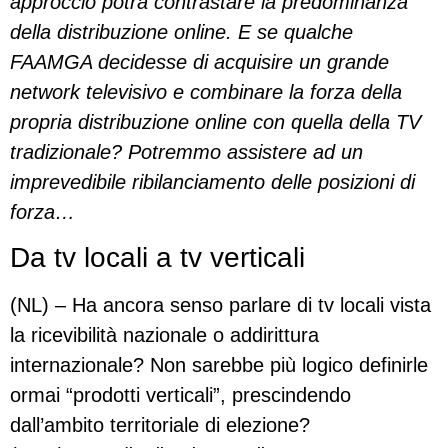
approccio potrà contrastare la predominanza
della distribuzione online. E se qualche
FAAMGA decidesse di acquisire un grande
network televisivo e combinare la forza della
propria distribuzione online con quella della TV
tradizionale? Potremmo assistere ad un
imprevedibile ribilanciamento delle posizioni di
forza…
Da tv locali a tv verticali
(NL) – Ha ancora senso parlare di tv locali vista
la ricevibilità nazionale o addirittura
internazionale? Non sarebbe più logico definirle
ormai “prodotti verticali”, prescindendo
dall’ambito territoriale di elezione?