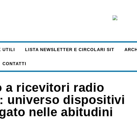
 UTILI
LISTA NEWSLETTER E CIRCOLARI SIT
ARCHI
CONTATTI
 a ricevitori radio
: universo dispositivi
gato nelle abitudini