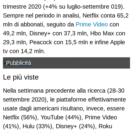
trimestre 2020 (+4% su luglio-settembre 019).
Sempre nel periodo in analisi, Netflix conta 65,2
mln di abbonati, seguito da
Prime Video
con
49,2 mln, Disney+ con 37,3 mln, Hbo Max con
29,3 mln, Peacock con 15,5 mln e infine Apple
tv con 14,2 mln.
Pubblicità
Le più viste
Nella settimana precedente alla ricerca (28-30
settembre 2020), le piattaforme effettivamente
usate dagli americani risultano, invece, essere
Netflix (56%), YouTube (44%), Prime Video
(41%), Hulu (33%), Disney+ (24%), Roku