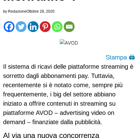
by
Redazione
Ottobre 28, 2020
Stampa 🖨
Il sistema di ricavi delle piattaforme streaming è
sorretto dagli abbonamenti pay. Tuttavia,
recentemente si è notato come, sempre più
frequentemente, i big del settore abbiano
iniziato a offrire contenuti in streaming su
piattaforme AVOD – advertising video on
demand – finanziate dalla pubblicità.
Al via una nuova concorrenza