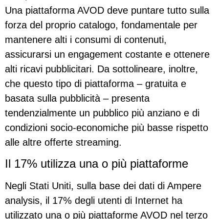
Una piattaforma AVOD deve puntare tutto sulla
forza del proprio catalogo, fondamentale per
mantenere alti i consumi di contenuti,
assicurarsi un engagement costante e ottenere
alti ricavi pubblicitari. Da sottolineare, inoltre,
che questo tipo di piattaforma – gratuita e
basata sulla pubblicità – presenta
tendenzialmente un pubblico più anziano e di
condizioni socio-economiche più basse rispetto
alle altre offerte streaming.
Il 17% utilizza una o più piattaforme
Negli Stati Uniti, sulla base dei dati di Ampere
analysis, il 17% degli utenti di Internet ha
utilizzato una o più piattaforme AVOD nel terzo