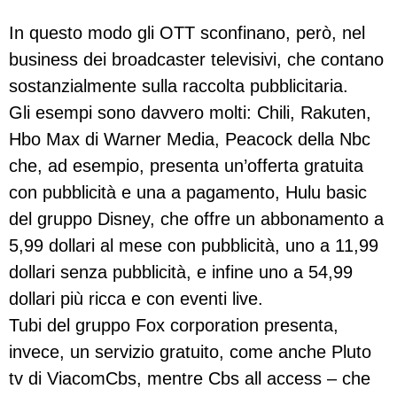
In questo modo gli OTT sconfinano, però, nel
business dei broadcaster televisivi, che contano
sostanzialmente sulla raccolta pubblicitaria.
Gli esempi sono davvero molti: Chili, Rakuten,
Hbo Max di Warner Media, Peacock della Nbc
che, ad esempio, presenta un’offerta gratuita
con pubblicità e una a pagamento, Hulu basic
del gruppo Disney, che offre un abbonamento a
5,99 dollari al mese con pubblicità, uno a 11,99
dollari senza pubblicità, e infine uno a 54,99
dollari più ricca e con eventi live.
Tubi del gruppo Fox corporation presenta,
invece, un servizio gratuito, come anche Pluto
tv di ViacomCbs, mentre Cbs all access – che