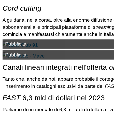
Cord cutting
A guidarla, nella corsa, oltre alla enorme diffusione
abbonamenti alle principali piattaforme di
streamin
comincia a manifestarsi chiaramente anche in Italia
Pubblicità
Pubblicità
Canali lineari integrati nell’offerta
o
Tanto che, anche da noi, appare probabile il corteggi
l’inserimento in cataloghi esclusivi da parte dei
FAS
FAST
6,3 mld di dollari nel 2023
Parliamo di un mercato di 6,3 miliardi di dollari a li