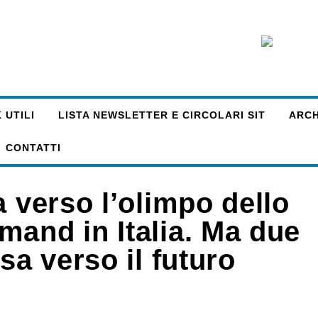
 UTILI
LISTA NEWSLETTER E CIRCOLARI SIT
ARCHI
CONTATTI
a verso l’olimpo dello
mand in Italia. Ma due
sa verso il futuro