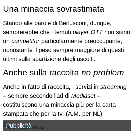
Una minaccia sovrastimata
Stando alle parole di Berlusconi, dunque,
sembrerebbe che i temuti
player OTT
non siano
un
competitor
particolarmente preoccupante,
nonostante il peso sempre maggiore di questi
ultimi sulla spartizione degli ascolti.
Anche sulla raccolta
no problem
Anche in fatto di raccolta, i servizi in
streaming
– sempre secondo l’ad di
Mediaset
–
costituiscono una minaccia più per la carta
stampata che per la tv. (A.M. per NL)
Pubblicità