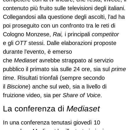
contenuto più fruito sulle televisioni degli italiani.
Collegandosi alla questione degli ascolti, l’ad ha
poi proseguito con un confronto tra le reti di
Cologno Monzese,
Rai,
i principali
competitor
e gli
OTT
stessi. Dalle elaborazioni proposte
durante l’evento, è emerso
che
Mediaset
avrebbe strappato al servizio
pubblico il primato sia sulle 24 ore, sia sul
prime
time
. Risultati trionfali (sempre secondo
il
Biscione
) anche sul
web
, sia a livello di
fruizione video, sia per
Share of Voice
.
La conferenza di
Mediaset
In una conferenza tenutasi giovedì 10